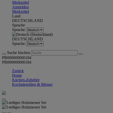
Merkzettel
Anmelden
Merkzettel
Land
DEUTSCHLAND
Sprache
Sprache
DEUTSCHLAND
Sprache
Suche löschen
PB000000000184
PB000000000184
Zurück
Home
Küchen-Zubehör
Kochutensilien & Messer