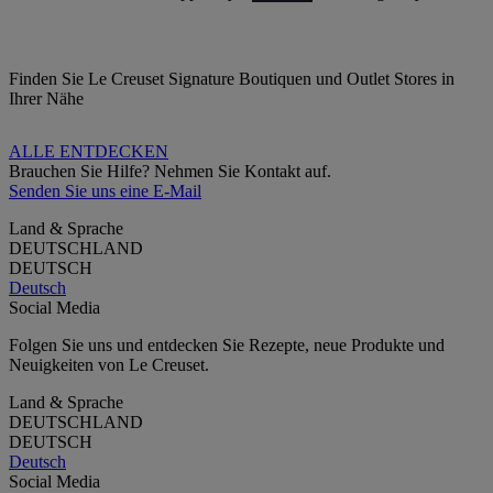
Finden Sie Le Creuset Signature Boutiquen und Outlet Stores in
Ihrer Nähe
ALLE ENTDECKEN
Brauchen Sie Hilfe? Nehmen Sie Kontakt auf.
Senden Sie uns eine E-Mail
Land & Sprache
DEUTSCHLAND
DEUTSCH
Deutsch
Social Media
Folgen Sie uns und entdecken Sie Rezepte, neue Produkte und
Neuigkeiten von Le Creuset.
Land & Sprache
DEUTSCHLAND
DEUTSCH
Deutsch
Social Media