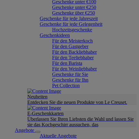
Geschenke unter €100
Geschenke unter €250
Geschenke über €250
Geschenke für jede Jahreszeit
Geschenke für jede Gelegenheit
Hochzeitsgeschenke
Geschenkideen
Für den Meisterkoch
Für den Gastgeber
Für den Backliebhaber
Für den Teeliebhaber
Für den Barista
Für den Weinliebhaber
Geschenke für Sie
Geschenke für Ihn
Pet Collection
Neuheiten
Entdecken Sie die neuen Produkte von Le Creuset.
E-Geschenkkarten
Überlassen Sie Ihren Liebsten die Wahl und lassen Sie
sie das Kochgeschirr aussuchen, das
Angebote
Aktuelle Angebote