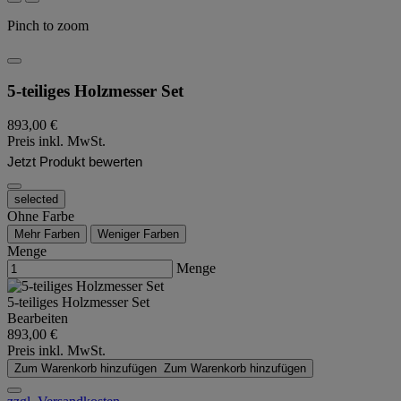
Pinch to zoom
5-teiliges Holzmesser Set
893,00 €
Preis inkl. MwSt.
Jetzt Produkt bewerten
selected
Ohne Farbe
Mehr Farben
Weniger Farben
Menge
Menge
5-teiliges Holzmesser Set
Bearbeiten
893,00 €
Preis inkl. MwSt.
Zum Warenkorb hinzufügen
Zum Warenkorb hinzufügen