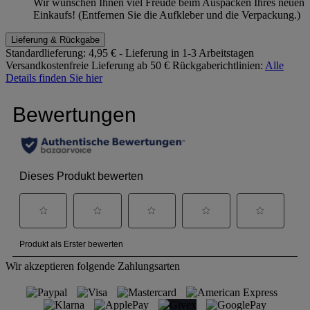
Wir wünschen Ihnen viel Freude beim Auspacken Ihres neuen
Einkaufs! (Entfernen Sie die Aufkleber und die Verpackung.)
Lieferung & Rückgabe
Standardlieferung:
4,95 € - Lieferung in 1-3 Arbeitstagen
Versandkostenfreie Lieferung ab 50 €
Rückgaberichtlinien:
Alle
Details finden Sie hier
Wir akzeptieren folgende Zahlungsarten