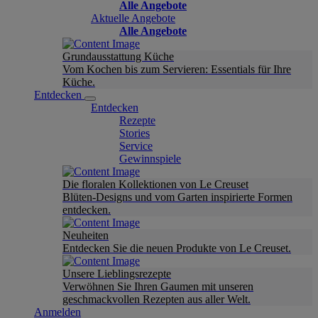
Alle Angebote
Aktuelle Angebote
Alle Angebote
Grundausstattung Küche
Vom Kochen bis zum Servieren: Essentials für Ihre
Küche.
Entdecken
Entdecken
Rezepte
Stories
Service
Gewinnspiele
Die floralen Kollektionen von Le Creuset
Blüten-Designs und vom Garten inspirierte Formen
entdecken.
Neuheiten
Entdecken Sie die neuen Produkte von Le Creuset.
Unsere Lieblingsrezepte
Verwöhnen Sie Ihren Gaumen mit unseren
geschmackvollen Rezepten aus aller Welt.
Anmelden