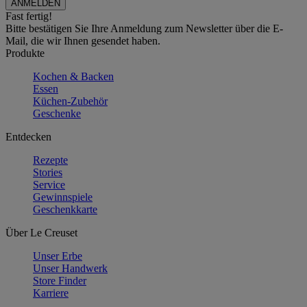
Fast fertig!
Bitte bestätigen Sie Ihre Anmeldung zum Newsletter über die E-
Mail, die wir Ihnen gesendet haben.
Produkte
Kochen & Backen
Essen
Küchen-Zubehör
Geschenke
Entdecken
Rezepte
Stories
Service
Gewinnspiele
Geschenkkarte
Über Le Creuset
Unser Erbe
Unser Handwerk
Store Finder
Karriere