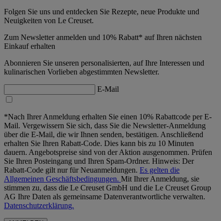
Folgen Sie uns und entdecken Sie Rezepte, neue Produkte und
Neuigkeiten von Le Creuset.
Zum Newsletter anmelden und 10% Rabatt* auf Ihren nächsten
Einkauf erhalten
Abonnieren Sie unseren personalisierten, auf Ihre Interessen und
kulinarischen Vorlieben abgestimmten Newsletter.
E-Mail
*Nach Ihrer Anmeldung erhalten Sie einen 10% Rabattcode per E-
Mail. Vergewissern Sie sich, dass Sie die Newsletter-Anmeldung
über die E-Mail, die wir Ihnen senden, bestätigen. Anschließend
erhalten Sie Ihren Rabatt-Code. Dies kann bis zu 10 Minuten
dauern. Angebotspreise sind von der Aktion ausgenommen. Prüfen
Sie Ihren Posteingang und Ihren Spam-Ordner. Hinweis: Der
Rabatt-Code gilt nur für Neuanmeldungen.
Es gelten die
Allgemeinen Geschäftsbedingungen.
Mit Ihrer Anmeldung, sie
stimmen zu, dass die Le Creuset GmbH und die Le Creuset Group
AG Ihre Daten als gemeinsame Datenverantwortliche verwalten.
Datenschutzerklärung.