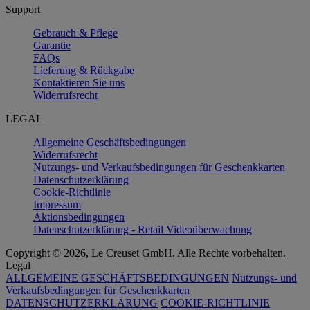
Support
Gebrauch & Pflege
Garantie
FAQs
Lieferung & Rückgabe
Kontaktieren Sie uns
Widerrufsrecht
LEGAL
Allgemeine Geschäftsbedingungen
Widerrufsrecht
Nutzungs- und Verkaufsbedingungen für Geschenkkarten
Datenschutzerklärung
Cookie-Richtlinie
Impressum
Aktionsbedingungen
Datenschutzerklärung - Retail Videoüberwachung
Copyright © 2026, Le Creuset GmbH. Alle Rechte vorbehalten.
Legal
ALLGEMEINE GESCHÄFTSBEDINGUNGEN
Nutzungs- und
Verkaufsbedingungen für Geschenkkarten
DATENSCHUTZERKLÄRUNG
COOKIE-RICHTLINIE