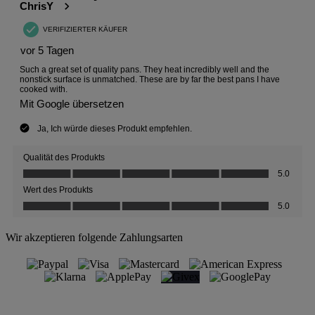
Wir akzeptieren folgende Zahlungsarten