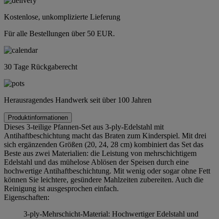
Kostenlose, unkomplizierte Lieferung
Für alle Bestellungen über 50 EUR.
30 Tage Rückgaberecht
Herausragendes Handwerk seit über 100 Jahren
Produktinformationen
Dieses 3-teilige Pfannen-Set aus 3-ply-Edelstahl mit
Antihaftbeschichtung macht das Braten zum Kinderspiel. Mit drei
sich ergänzenden Größen (20, 24, 28 cm) kombiniert das Set das
Beste aus zwei Materialien: die Leistung von mehrschichtigem
Edelstahl und das mühelose Ablösen der Speisen durch eine
hochwertige Antihaftbeschichtung. Mit wenig oder sogar ohne Fett
können Sie leichtere, gesündere Mahlzeiten zubereiten. Auch die
Reinigung ist ausgesprochen einfach.
Eigenschaften:
3-ply-Mehrschicht-Material: Hochwertiger Edelstahl und