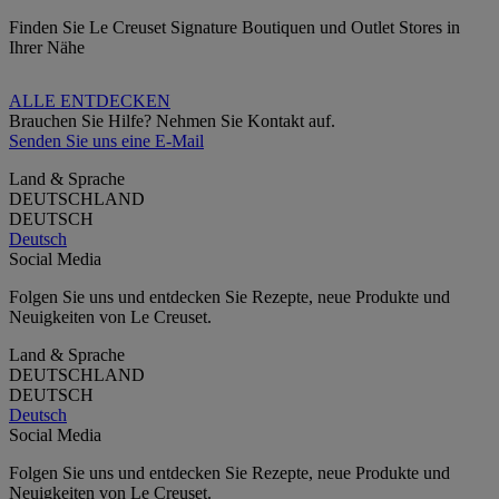
Finden Sie Le Creuset Signature Boutiquen und Outlet Stores in
Ihrer Nähe
ALLE ENTDECKEN
Brauchen Sie Hilfe? Nehmen Sie Kontakt auf.
Senden Sie uns eine E-Mail
Land & Sprache
DEUTSCHLAND
DEUTSCH
Deutsch
Social Media
Folgen Sie uns und entdecken Sie Rezepte, neue Produkte und
Neuigkeiten von Le Creuset.
Land & Sprache
DEUTSCHLAND
DEUTSCH
Deutsch
Social Media
Folgen Sie uns und entdecken Sie Rezepte, neue Produkte und
Neuigkeiten von Le Creuset.