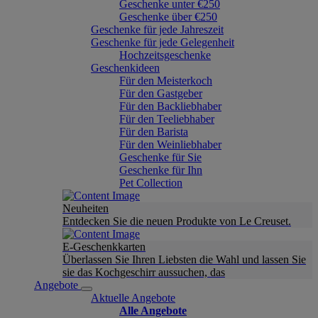
Geschenke unter €250
Geschenke über €250
Geschenke für jede Jahreszeit
Geschenke für jede Gelegenheit
Hochzeitsgeschenke
Geschenkideen
Für den Meisterkoch
Für den Gastgeber
Für den Backliebhaber
Für den Teeliebhaber
Für den Barista
Für den Weinliebhaber
Geschenke für Sie
Geschenke für Ihn
Pet Collection
Neuheiten
Entdecken Sie die neuen Produkte von Le Creuset.
E-Geschenkkarten
Überlassen Sie Ihren Liebsten die Wahl und lassen Sie
sie das Kochgeschirr aussuchen, das
Angebote
Aktuelle Angebote
Alle Angebote