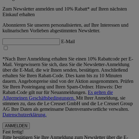
Zum Newsletter anmelden und 10% Rabatt* auf Ihren nächsten
Einkauf erhalten
Abonnieren Sie unseren personalisierten, auf Ihre Interessen und
kulinarischen Vorlieben abgestimmten Newsletter.
E-Mail
*Nach Ihrer Anmeldung erhalten Sie einen 10% Rabattcode per E-
Mail. Vergewissern Sie sich, dass Sie die Newsletter-Anmeldung
über die E-Mail, die wir Ihnen senden, bestätigen. Anschließend
erhalten Sie Ihren Rabatt-Code. Dies kann bis zu 10 Minuten
dauern. Angebotspreise sind von der Aktion ausgenommen. Prüfen
Sie Ihren Posteingang und Ihren Spam-Ordner. Hinweis: Der
Rabatt-Code gilt nur für Neuanmeldungen.
Es gelten die
Allgemeinen Geschäftsbedingungen.
Mit Ihrer Anmeldung, sie
stimmen zu, dass die Le Creuset GmbH und die Le Creuset Group
AG Ihre Daten als gemeinsame Datenverantwortliche verwalten.
Datenschutzerklärung.
Fast fertig!
Bitte bestätigen Sie Ihre Anmeldung zum Newsletter über die E-