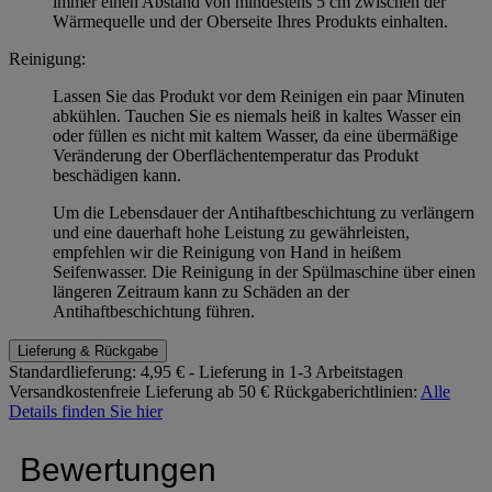
immer einen Abstand von mindestens 5 cm zwischen der
Wärmequelle und der Oberseite Ihres Produkts einhalten.
Reinigung:
Lassen Sie das Produkt vor dem Reinigen ein paar Minuten
abkühlen. Tauchen Sie es niemals heiß in kaltes Wasser ein
oder füllen es nicht mit kaltem Wasser, da eine übermäßige
Veränderung der Oberflächentemperatur das Produkt
beschädigen kann.
Um die Lebensdauer der Antihaftbeschichtung zu verlängern
und eine dauerhaft hohe Leistung zu gewährleisten,
empfehlen wir die Reinigung von Hand in heißem
Seifenwasser. Die Reinigung in der Spülmaschine über einen
längeren Zeitraum kann zu Schäden an der
Antihaftbeschichtung führen.
Lieferung & Rückgabe
Standardlieferung:
4,95 € - Lieferung in 1-3 Arbeitstagen
Versandkostenfreie Lieferung ab 50 €
Rückgaberichtlinien:
Alle
Details finden Sie hier