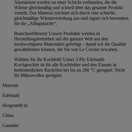
Aluminium werden zu einer Schicht verbunden, die die
Wärme gleichmäßig und schnell über das gesamte Produkt
verteilt. Das Material zeichnet sich durch eine schnelle,
gleichmäßige Wärmeverteilung aus und eignet sich besonders
für die „Alltagsküche“.
Branchenführend: Unsere Produkte werden in
Herstellungsbetrieben auf der ganzen Welt aus den
hochwertigsten Materialien gefertigt – damit wir die Qualität
gewährleisten können, die Sie von Le Creuset erwarten.
Wählen Sie Ihr Kochfeld: Unser 3-Ply Edelstahl-
Kochgeschirr ist für alle Kochfelder und den Einsatz in
herkömmlichen Backöfen bei bis zu 260 °C geeignet. Nicht
für Mikrowellen geeignet.
Material:
Edelstahl
Hergestellt in:
China
Garantie: