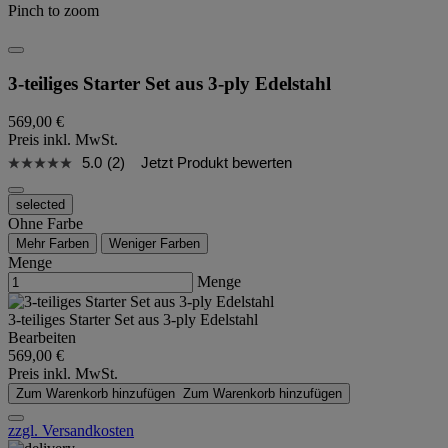
Pinch to zoom
3-teiliges Starter Set aus 3-ply Edelstahl
569,00 €
Preis inkl. MwSt.
5.0
(2)
Jetzt Produkt bewerten
selected
Ohne Farbe
Mehr Farben
Weniger Farben
Menge
Menge
3-teiliges Starter Set aus 3-ply Edelstahl
Bearbeiten
569,00 €
Preis inkl. MwSt.
Zum Warenkorb hinzufügen
Zum Warenkorb hinzufügen
zzgl. Versandkosten