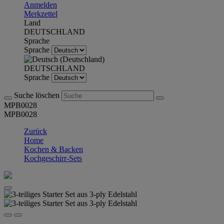
Anmelden
Merkzettel
Land
DEUTSCHLAND
Sprache
Sprache
DEUTSCHLAND
Sprache
Suche löschen
MPB0028
MPB0028
Zurück
Home
Kochen & Backen
Kochgeschirr-Sets