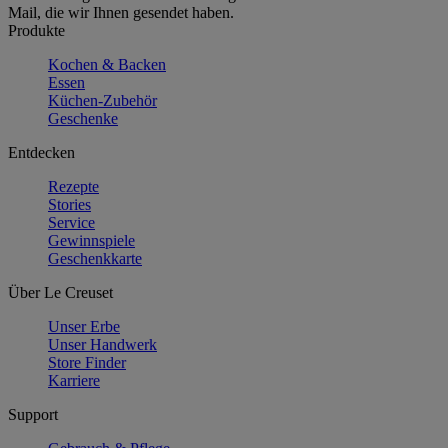
Mail, die wir Ihnen gesendet haben.
Produkte
Kochen & Backen
Essen
Küchen-Zubehör
Geschenke
Entdecken
Rezepte
Stories
Service
Gewinnspiele
Geschenkkarte
Über Le Creuset
Unser Erbe
Unser Handwerk
Store Finder
Karriere
Support