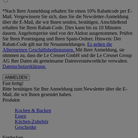
*Nach Ihrer Anmeldung erhalten Sie einen 10% Rabattcode per E-
Mail. Vergewissern Sie sich, dass Sie die Newsletter-Anmeldung
über die E-Mail, die wir Ihnen senden, bestätigen. Anschließend
erhalten Sie Ihren Rabatt-Code. Dies kann bis zu 10 Minuten
dauern. Angebotspreise sind von der Aktion ausgenommen. Prüfen
Sie Ihren Posteingang und Ihren Spam-Ordner. Hinweis: Der
Rabatt-Code gilt nur für Neuanmeldungen.
Es gelten die
Allgemeinen Geschäftsbedingungen.
Mit Ihrer Anmeldung, sie
stimmen zu, dass die Le Creuset GmbH und die Le Creuset Group
AG Ihre Daten als gemeinsame Datenverantwortliche verwalten.
Datenschutzerklärung.
Fast fertig!
Bitte bestätigen Sie Ihre Anmeldung zum Newsletter über die E-
Mail, die wir Ihnen gesendet haben.
Produkte
Kochen & Backen
Essen
Küchen-Zubehör
Geschenke
Entdecken