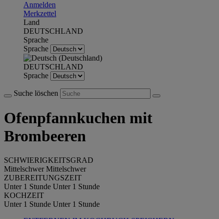
Anmelden
Merkzettel
Land
DEUTSCHLAND
Sprache
Sprache
DEUTSCHLAND
Sprache
Suche löschen
Ofenpfannkuchen mit
Brombeeren
SCHWIERIGKEITSGRAD
Mittelschwer
Mittelschwer
ZUBEREITUNGSZEIT
Unter 1 Stunde
Unter 1 Stunde
KOCHZEIT
Unter 1 Stunde
Unter 1 Stunde