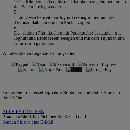
10-12 Minuten backen, bis der Pfannkuchen gebräunt und an
den Seiten hochgewandert ist.
5
In der Zwischenzeit den Joghurt cremig rühren und die
Thymianblättchen von den Stielen zupfen.
6
Den fertigen Pfannkuchen mit Puderzucker bestäuben, mit
Joghurt und Brombeeren belegen und mit dem Thymian und
Ahornsirup garnieren.
Wir akzeptieren folgende Zahlungsarten
Finden Sie Le Creuset Signature Boutiquen und Outlet Stores in
Ihrer Nähe
ALLE ENTDECKEN
Brauchen Sie Hilfe? Nehmen Sie Kontakt auf.
Senden Sie uns eine E-Mail