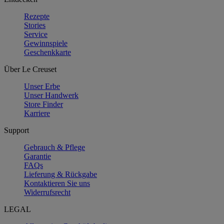
Rezepte
Stories
Service
Gewinnspiele
Geschenkkarte
Über Le Creuset
Unser Erbe
Unser Handwerk
Store Finder
Karriere
Support
Gebrauch & Pflege
Garantie
FAQs
Lieferung & Rückgabe
Kontaktieren Sie uns
Widerrufsrecht
LEGAL