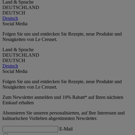
Land & Sprache
DEUTSCHLAND
DEUTSCH
Deutsch
Social Media
Folgen Sie uns und entdecken Sie Rezepte, neue Produkte und
Neuigkeiten von Le Creuset.
Land & Sprache
DEUTSCHLAND
DEUTSCH
Deutsch
Social Media
Folgen Sie uns und entdecken Sie Rezepte, neue Produkte und
Neuigkeiten von Le Creuset.
Zum Newsletter anmelden und 10% Rabatt* auf Ihren nächsten
Einkauf erhalten
Abonnieren Sie unseren personalisierten, auf Ihre Interessen und
kulinarischen Vorlieben abgestimmten Newsletter.
E-Mail