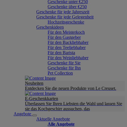
Geschenke unter €250
Geschenke über €250
Geschenke für jede Jahreszeit
Geschenke für jede Gelegenheit
Hochzeitsgeschenke
Geschenkideen
Für den Meisterkoch
Für den Gastgeber
Für den Backliebhaber
Für den Teeliebhaber
Für den Barista
Für den Weinliebhaber
Geschenke für Sie
Geschenke für Ihn
Pet Collection
Neuheiten
Entdecken Sie die neuen Produkte von Le Creuset.
E-Geschenkkarten
Überlassen Sie Ihren Liebsten die Wahl und lassen Sie
sie das Kochgeschirr aussuchen, das
Angebote
Aktuelle Angebote
Alle Angebote