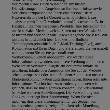
Wir möchten Ihre Daten verwenden, um unsere
Dienstleistungen und Angebote an Ihre Bedürfnisse sowie
Vorlieben anzupassen und Ihnen eine personalisierte
Nutzererfahrung bei Le Creuset zu ermöglichen. Dazu
analysieren wir Ihre Gewohnheiten und Interessen, z. B. in
Bezug auf die meistgesehenen Produkte, Ihre Interaktion mit
uns in sozialen Medien, welche Seiten unserer Website Sie
besuchen und welche Inhalte unserer Angebote Sie lesen. Wir
tun dies hauptsächlich über Cookies und ähnliche
Technologien (einschließlich E-Mail-Tracking-Pixel), auch in
Kombination mit Ihren Daten und Präferenzen, die gesammelt
werden, wenn Sie unsere personalisierte
Werbekommunikation abonnieren. Wir werden diese
Informationen verwenden, um unsere Werbung auf anderen
Websites zu verwalten, Zugriff auf bestimmte Inhalte zu
gewähren, Inhalte oder Angebote, die Sie auf der Website
sehen, anzupassen oder, wenn Sie dem Abonnieren unserer
Marketingkommunikation zugestimmt haben, Ihnen relevante
Informationen/Nachrichten zuzusenden, von denen wir
glauben, dass sie Ihnen gefallen könnten. Die Verwendung
hat keine weiteren Auswirkungen. Die Verwendung von
Cookies unterliegt Ihrer Zustimmung. Wenn Sie nicht
möchten, dass diese Informationen für das Senden von
interessenbezogenen Anzeigen, Inhalten oder Mitteilungen