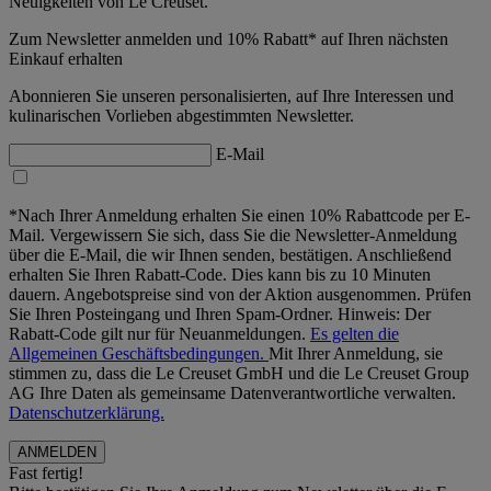
Neuigkeiten von Le Creuset.
Zum Newsletter anmelden und 10% Rabatt* auf Ihren nächsten
Einkauf erhalten
Abonnieren Sie unseren personalisierten, auf Ihre Interessen und
kulinarischen Vorlieben abgestimmten Newsletter.
E-Mail
*Nach Ihrer Anmeldung erhalten Sie einen 10% Rabattcode per E-
Mail. Vergewissern Sie sich, dass Sie die Newsletter-Anmeldung
über die E-Mail, die wir Ihnen senden, bestätigen. Anschließend
erhalten Sie Ihren Rabatt-Code. Dies kann bis zu 10 Minuten
dauern. Angebotspreise sind von der Aktion ausgenommen. Prüfen
Sie Ihren Posteingang und Ihren Spam-Ordner. Hinweis: Der
Rabatt-Code gilt nur für Neuanmeldungen.
Es gelten die
Allgemeinen Geschäftsbedingungen.
Mit Ihrer Anmeldung, sie
stimmen zu, dass die Le Creuset GmbH und die Le Creuset Group
AG Ihre Daten als gemeinsame Datenverantwortliche verwalten.
Datenschutzerklärung.
Fast fertig!