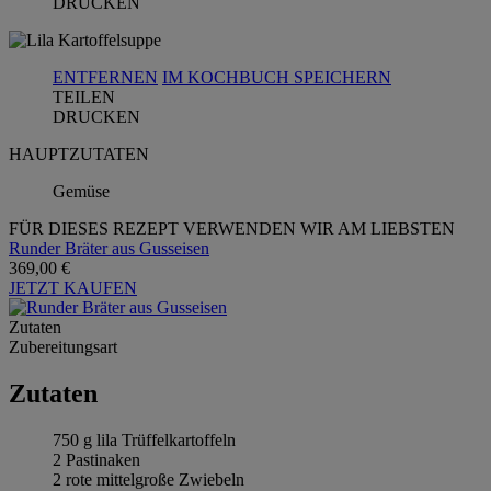
DRUCKEN
ENTFERNEN
IM KOCHBUCH SPEICHERN
TEILEN
DRUCKEN
HAUPTZUTATEN
Gemüse
FÜR DIESES REZEPT VERWENDEN WIR AM LIEBSTEN
Runder Bräter aus Gusseisen
369,00 €
JETZT KAUFEN
Zutaten
Zubereitungsart
Zutaten
750 g lila Trüffelkartoffeln
2 Pastinaken
2 rote mittelgroße Zwiebeln