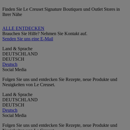
Finden Sie Le Creuset Signature Boutiquen und Outlet Stores in
Ihrer Nähe
ALLE ENTDECKEN
Brauchen Sie Hilfe? Nehmen Sie Kontakt auf.
Senden Sie uns eine E-Mail
Land & Sprache
DEUTSCHLAND
DEUTSCH
Deutsch
Social Media
Folgen Sie uns und entdecken Sie Rezepte, neue Produkte und
Neuigkeiten von Le Creuset.
Land & Sprache
DEUTSCHLAND
DEUTSCH
Deutsch
Social Media
Folgen Sie uns und entdecken Sie Rezepte, neue Produkte und