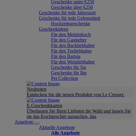
Geschenke unter €250
Geschenke über €250
Geschenke für jede Jahreszeit
Geschenke für jede Gelegenheit
Hochzeitsgeschenke
Geschenkideen
Für den Meisterkoch
Für den Gastgeber
Für den Backliebhaber
Für den Teeliebhaber
Für den Barista
Für den Weinliebhaber
Geschenke für Sie
Geschenke für Ihn
Pet Collection
Neuheiten
Entdecken Sie die neuen Produkte von Le Creuset.
E-Geschenkkarten
Überlassen Sie Ihren Liebsten die Wahl und lassen Sie
sie das Kochgeschirr aussuchen, das
Angebote
Aktuelle Angebote
Alle Angebote