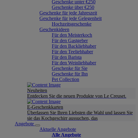
Geschenke unter €250
Geschenke über €250
Geschenke für jede Jahreszeit
Geschenke für jede Gelegenheit
Hochzeitsgeschenke
Geschenkideen
Für den Meisterkoch
Für den Gastgeber
Für den Backliebhaber
Für den Teeliebhaber
Für den Barista
Für den Weinliebhaber
Geschenke für Sie
Geschenke für Ihn
Pet Collection
Neuheiten
Entdecken Sie die neuen Produkte von Le Creuset.
E-Geschenkkarten
Überlassen Sie Ihren Liebsten die Wahl und lassen Sie
sie das Kochgeschirr aussuchen, das
Angebote
Aktuelle Angebote
Alle Angebote