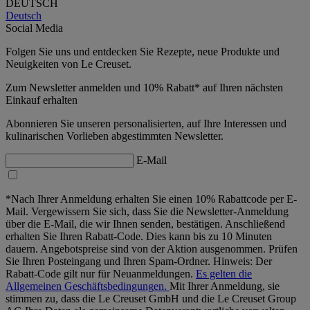
DEUTSCH
Deutsch
Social Media
Folgen Sie uns und entdecken Sie Rezepte, neue Produkte und
Neuigkeiten von Le Creuset.
Zum Newsletter anmelden und 10% Rabatt* auf Ihren nächsten
Einkauf erhalten
Abonnieren Sie unseren personalisierten, auf Ihre Interessen und
kulinarischen Vorlieben abgestimmten Newsletter.
E-Mail
*Nach Ihrer Anmeldung erhalten Sie einen 10% Rabattcode per E-
Mail. Vergewissern Sie sich, dass Sie die Newsletter-Anmeldung
über die E-Mail, die wir Ihnen senden, bestätigen. Anschließend
erhalten Sie Ihren Rabatt-Code. Dies kann bis zu 10 Minuten
dauern. Angebotspreise sind von der Aktion ausgenommen. Prüfen
Sie Ihren Posteingang und Ihren Spam-Ordner. Hinweis: Der
Rabatt-Code gilt nur für Neuanmeldungen.
Es gelten die
Allgemeinen Geschäftsbedingungen.
Mit Ihrer Anmeldung, sie
stimmen zu, dass die Le Creuset GmbH und die Le Creuset Group