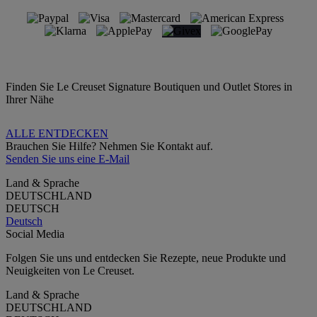
Finden Sie Le Creuset Signature Boutiquen und Outlet Stores in
Ihrer Nähe
ALLE ENTDECKEN
Brauchen Sie Hilfe? Nehmen Sie Kontakt auf.
Senden Sie uns eine E-Mail
Land & Sprache
DEUTSCHLAND
DEUTSCH
Deutsch
Social Media
Folgen Sie uns und entdecken Sie Rezepte, neue Produkte und
Neuigkeiten von Le Creuset.
Land & Sprache
DEUTSCHLAND