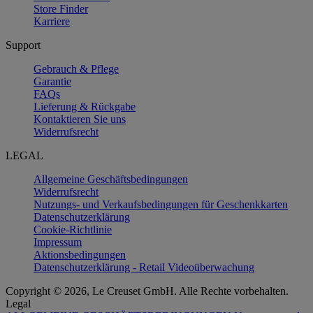
Store Finder
Karriere
Support
Gebrauch & Pflege
Garantie
FAQs
Lieferung & Rückgabe
Kontaktieren Sie uns
Widerrufsrecht
LEGAL
Allgemeine Geschäftsbedingungen
Widerrufsrecht
Nutzungs- und Verkaufsbedingungen für Geschenkkarten
Datenschutzerklärung
Cookie-Richtlinie
Impressum
Aktionsbedingungen
Datenschutzerklärung - Retail Videoüberwachung
Copyright © 2026, Le Creuset GmbH. Alle Rechte vorbehalten.
Legal