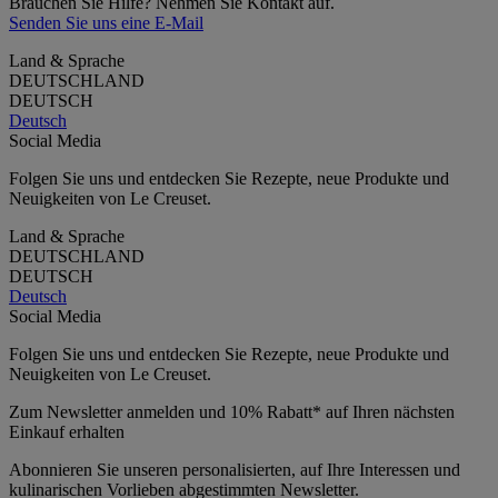
Brauchen Sie Hilfe? Nehmen Sie Kontakt auf.
Senden Sie uns eine E-Mail
Land & Sprache
DEUTSCHLAND
DEUTSCH
Deutsch
Social Media
Folgen Sie uns und entdecken Sie Rezepte, neue Produkte und
Neuigkeiten von Le Creuset.
Land & Sprache
DEUTSCHLAND
DEUTSCH
Deutsch
Social Media
Folgen Sie uns und entdecken Sie Rezepte, neue Produkte und
Neuigkeiten von Le Creuset.
Zum Newsletter anmelden und 10% Rabatt* auf Ihren nächsten
Einkauf erhalten
Abonnieren Sie unseren personalisierten, auf Ihre Interessen und
kulinarischen Vorlieben abgestimmten Newsletter.