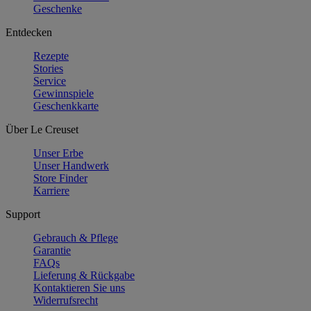
Geschenke
Entdecken
Rezepte
Stories
Service
Gewinnspiele
Geschenkkarte
Über Le Creuset
Unser Erbe
Unser Handwerk
Store Finder
Karriere
Support
Gebrauch & Pflege
Garantie
FAQs
Lieferung & Rückgabe
Kontaktieren Sie uns
Widerrufsrecht