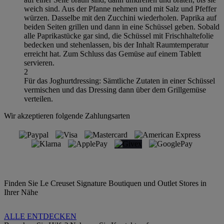
weich sind. Aus der Pfanne nehmen und mit Salz und Pfeffer
würzen. Dasselbe mit den Zucchini wiederholen. Paprika auf
beiden Seiten grillen und dann in eine Schüssel geben. Sobald
alle Paprikastücke gar sind, die Schüssel mit Frischhaltefolie
bedecken und stehenlassen, bis der Inhalt Raumtemperatur
erreicht hat. Zum Schluss das Gemüse auf einem Tablett
servieren.
2
Für das Joghurtdressing: Sämtliche Zutaten in einer Schüssel
vermischen und das Dressing dann über dem Grillgemüse
verteilen.
Wir akzeptieren folgende Zahlungsarten
Finden Sie Le Creuset Signature Boutiquen und Outlet Stores in
Ihrer Nähe
ALLE ENTDECKEN