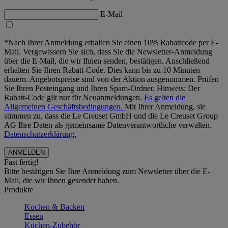
E-Mail
*Nach Ihrer Anmeldung erhalten Sie einen 10% Rabattcode per E-
Mail. Vergewissern Sie sich, dass Sie die Newsletter-Anmeldung
über die E-Mail, die wir Ihnen senden, bestätigen. Anschließend
erhalten Sie Ihren Rabatt-Code. Dies kann bis zu 10 Minuten
dauern. Angebotspreise sind von der Aktion ausgenommen. Prüfen
Sie Ihren Posteingang und Ihren Spam-Ordner. Hinweis: Der
Rabatt-Code gilt nur für Neuanmeldungen.
Es gelten die
Allgemeinen Geschäftsbedingungen.
Mit Ihrer Anmeldung, sie
stimmen zu, dass die Le Creuset GmbH und die Le Creuset Group
AG Ihre Daten als gemeinsame Datenverantwortliche verwalten.
Datenschutzerklärung.
Fast fertig!
Bitte bestätigen Sie Ihre Anmeldung zum Newsletter über die E-
Mail, die wir Ihnen gesendet haben.
Produkte
Kochen & Backen
Essen
Küchen-Zubehör