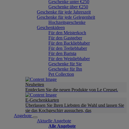
Geschenke unter €250
Geschenke über €250
Geschenke für jede Jahreszeit
Geschenke für jede Gelegenheit
Hochzeitsgeschenke
Geschenkideen
Für den Meisterkoch
Für den Gastgeber
Für den Backliebhaber
Für den Teeliebhaber
Für den Barista
Für den Weinliebhaber
Geschenke für Sie
Geschenke für Ihn
Pet Collection
Neuheiten
Entdecken Sie die neuen Produkte von Le Creuset.
E-Geschenkkarten
Überlassen Sie Ihren Liebsten die Wahl und lassen Sie
sie das Kochgeschirr aussuchen, das
Angebote
Aktuelle Angebote
Alle Angebote