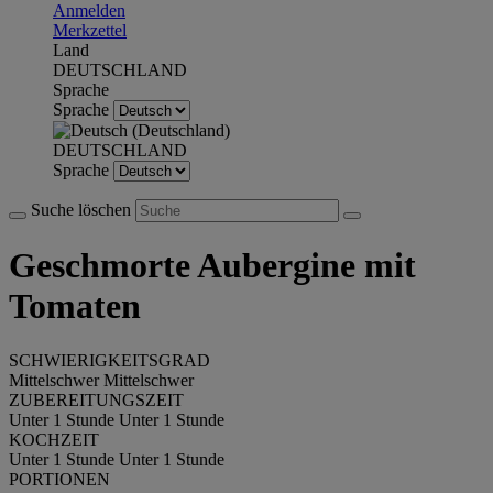
Anmelden
Merkzettel
Land
DEUTSCHLAND
Sprache
Sprache
DEUTSCHLAND
Sprache
Suche löschen
Geschmorte Aubergine mit
Tomaten
SCHWIERIGKEITSGRAD
Mittelschwer
Mittelschwer
ZUBEREITUNGSZEIT
Unter 1 Stunde
Unter 1 Stunde
KOCHZEIT
Unter 1 Stunde
Unter 1 Stunde
PORTIONEN