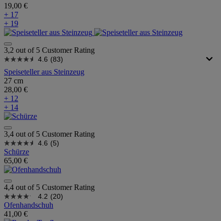
19,00 €
+ 17
+ 19
3,2 out of 5 Customer Rating
4.6
(83)
Speiseteller aus Steinzeug
27 cm
28,00 €
+ 12
+ 14
3,4 out of 5 Customer Rating
4.6
(5)
Schürze
65,00 €
4,4 out of 5 Customer Rating
4.2
(20)
Ofenhandschuh
41,00 €