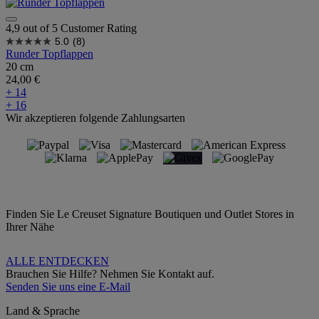
4,9 out of 5 Customer Rating
5.0
(8)
Runder Topflappen
20 cm
24,00 €
+ 14
+ 16
Wir akzeptieren folgende Zahlungsarten
Finden Sie Le Creuset Signature Boutiquen und Outlet Stores in
Ihrer Nähe
ALLE ENTDECKEN
Brauchen Sie Hilfe? Nehmen Sie Kontakt auf.
Senden Sie uns eine E-Mail
Land & Sprache