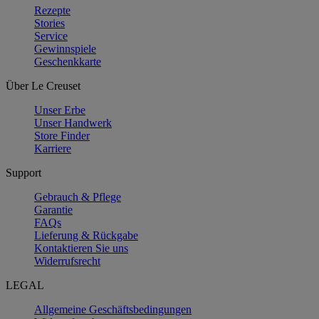
Rezepte
Stories
Service
Gewinnspiele
Geschenkkarte
Über Le Creuset
Unser Erbe
Unser Handwerk
Store Finder
Karriere
Support
Gebrauch & Pflege
Garantie
FAQs
Lieferung & Rückgabe
Kontaktieren Sie uns
Widerrufsrecht
LEGAL
Allgemeine Geschäftsbedingungen