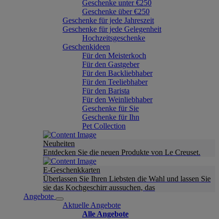
Geschenke unter €250
Geschenke über €250
Geschenke für jede Jahreszeit
Geschenke für jede Gelegenheit
Hochzeitsgeschenke
Geschenkideen
Für den Meisterkoch
Für den Gastgeber
Für den Backliebhaber
Für den Teeliebhaber
Für den Barista
Für den Weinliebhaber
Geschenke für Sie
Geschenke für Ihn
Pet Collection
Neuheiten
Entdecken Sie die neuen Produkte von Le Creuset.
E-Geschenkkarten
Überlassen Sie Ihren Liebsten die Wahl und lassen Sie
sie das Kochgeschirr aussuchen, das
Angebote
Aktuelle Angebote
Alle Angebote