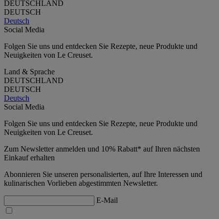
DEUTSCHLAND
DEUTSCH
Deutsch
Social Media
Folgen Sie uns und entdecken Sie Rezepte, neue Produkte und
Neuigkeiten von Le Creuset.
Land & Sprache
DEUTSCHLAND
DEUTSCH
Deutsch
Social Media
Folgen Sie uns und entdecken Sie Rezepte, neue Produkte und
Neuigkeiten von Le Creuset.
Zum Newsletter anmelden und 10% Rabatt* auf Ihren nächsten
Einkauf erhalten
Abonnieren Sie unseren personalisierten, auf Ihre Interessen und
kulinarischen Vorlieben abgestimmten Newsletter.
E-Mail