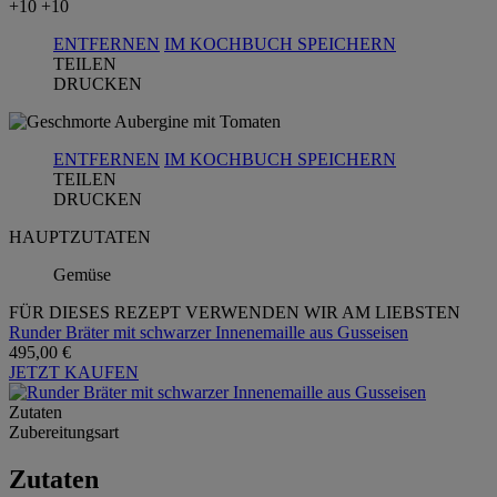
+10
+10
ENTFERNEN
IM KOCHBUCH SPEICHERN
TEILEN
DRUCKEN
ENTFERNEN
IM KOCHBUCH SPEICHERN
TEILEN
DRUCKEN
HAUPTZUTATEN
Gemüse
FÜR DIESES REZEPT VERWENDEN WIR AM LIEBSTEN
Runder Bräter mit schwarzer Innenemaille aus Gusseisen
495,00 €
JETZT KAUFEN
Zutaten
Zubereitungsart
Zutaten