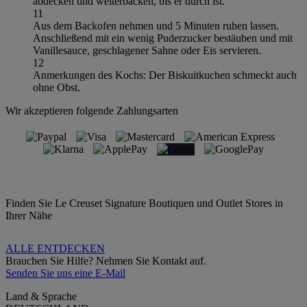
abdecken und weiterbacken, bis er durch ist.
11
Aus dem Backofen nehmen und 5 Minuten ruhen lassen.
Anschließend mit ein wenig Puderzucker bestäuben und mit
Vanillesauce, geschlagener Sahne oder Eis servieren.
12
Anmerkungen des Kochs: Der Biskuitkuchen schmeckt auch
ohne Obst.
Wir akzeptieren folgende Zahlungsarten
Finden Sie Le Creuset Signature Boutiquen und Outlet Stores in
Ihrer Nähe
ALLE ENTDECKEN
Brauchen Sie Hilfe? Nehmen Sie Kontakt auf.
Senden Sie uns eine E-Mail
Land & Sprache