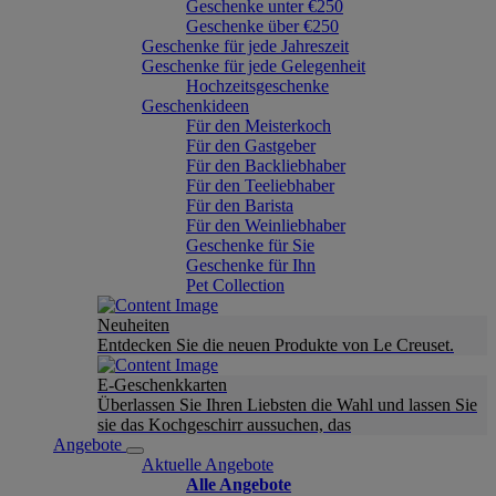
Geschenke unter €250
Geschenke über €250
Geschenke für jede Jahreszeit
Geschenke für jede Gelegenheit
Hochzeitsgeschenke
Geschenkideen
Für den Meisterkoch
Für den Gastgeber
Für den Backliebhaber
Für den Teeliebhaber
Für den Barista
Für den Weinliebhaber
Geschenke für Sie
Geschenke für Ihn
Pet Collection
Neuheiten
Entdecken Sie die neuen Produkte von Le Creuset.
E-Geschenkkarten
Überlassen Sie Ihren Liebsten die Wahl und lassen Sie
sie das Kochgeschirr aussuchen, das
Angebote
Aktuelle Angebote
Alle Angebote