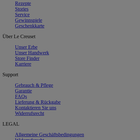
Rezepte
Stories
Service
Gewinnspiele
Geschenkkarte
Über Le Creuset
Unser Erbe
Unser Handwerk
Store Finder
Karriere
Support
Gebrauch & Pflege
Garantie
FAQs
Lieferung & Rückgabe
Kontaktieren Sie uns
Widerrufsrecht
LEGAL
Allgemeine Geschäftsbedingungen