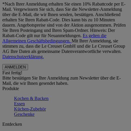
*Nach Ihrer Anmeldung erhalten Sie einen 10% Rabattcode per E-
Mail. Vergewissern Sie sich, dass Sie die Newsletter-Anmeldung
über die E-Mail, die wir Ihnen senden, bestätigen. Anschließend
erhalten Sie Ihren Rabatt-Code. Dies kann bis zu 10 Minuten
dauern. Angebotspreise sind von der Aktion ausgenommen. Prüfen
Sie Ihren Posteingang und Ihren Spam-Ordner. Hinweis: Der
Rabatt-Code gilt nur für Neuanmeldungen.
Es gelten die
Allgemeinen Geschäftsbedingungen.
Mit Ihrer Anmeldung, sie
stimmen zu, dass die Le Creuset GmbH und die Le Creuset Group
AG Ihre Daten als gemeinsame Datenverantwortliche verwalten.
Datenschutzerklärung.
Fast fertig!
Bitte bestätigen Sie Ihre Anmeldung zum Newsletter über die E-
Mail, die wir Ihnen gesendet haben.
Produkte
Kochen & Backen
Essen
Küchen-Zubehör
Geschenke
Entdecken