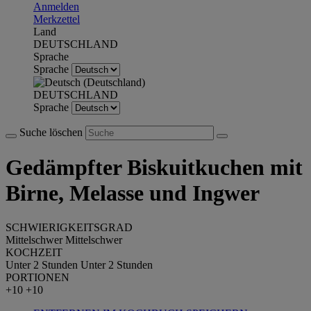
Anmelden
Merkzettel
Land
DEUTSCHLAND
Sprache
Sprache
DEUTSCHLAND
Sprache
Suche löschen
Gedämpfter Biskuitkuchen mit
Birne, Melasse und Ingwer
SCHWIERIGKEITSGRAD
Mittelschwer
Mittelschwer
KOCHZEIT
Unter 2 Stunden
Unter 2 Stunden
PORTIONEN
+10
+10