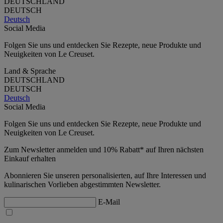
DEUTSCHLAND
DEUTSCH
Deutsch
Social Media
Folgen Sie uns und entdecken Sie Rezepte, neue Produkte und
Neuigkeiten von Le Creuset.
Land & Sprache
DEUTSCHLAND
DEUTSCH
Deutsch
Social Media
Folgen Sie uns und entdecken Sie Rezepte, neue Produkte und
Neuigkeiten von Le Creuset.
Zum Newsletter anmelden und 10% Rabatt* auf Ihren nächsten
Einkauf erhalten
Abonnieren Sie unseren personalisierten, auf Ihre Interessen und
kulinarischen Vorlieben abgestimmten Newsletter.
E-Mail