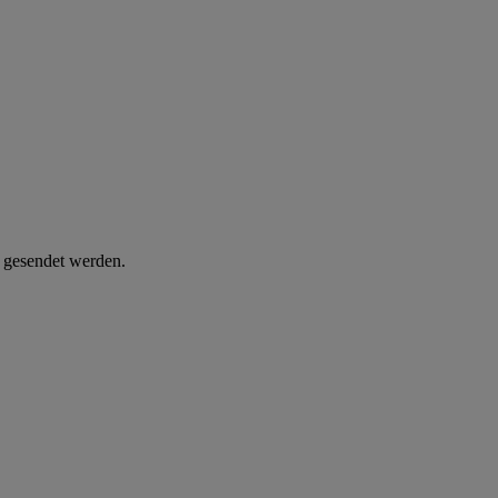
d gesendet werden.