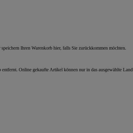
r speichern Ihren Warenkorb hier, falls Sie zurückkommen möchten.
 entfernt. Online gekaufte Artikel können nur in das ausgewählte Lan