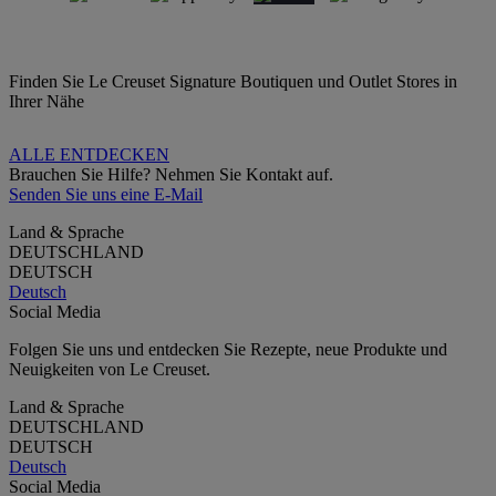
Finden Sie Le Creuset Signature Boutiquen und Outlet Stores in
Ihrer Nähe
ALLE ENTDECKEN
Brauchen Sie Hilfe? Nehmen Sie Kontakt auf.
Senden Sie uns eine E-Mail
Land & Sprache
DEUTSCHLAND
DEUTSCH
Deutsch
Social Media
Folgen Sie uns und entdecken Sie Rezepte, neue Produkte und
Neuigkeiten von Le Creuset.
Land & Sprache
DEUTSCHLAND
DEUTSCH
Deutsch
Social Media