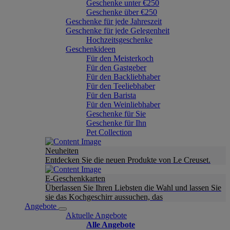
Geschenke unter €250
Geschenke über €250
Geschenke für jede Jahreszeit
Geschenke für jede Gelegenheit
Hochzeitsgeschenke
Geschenkideen
Für den Meisterkoch
Für den Gastgeber
Für den Backliebhaber
Für den Teeliebhaber
Für den Barista
Für den Weinliebhaber
Geschenke für Sie
Geschenke für Ihn
Pet Collection
Neuheiten
Entdecken Sie die neuen Produkte von Le Creuset.
E-Geschenkkarten
Überlassen Sie Ihren Liebsten die Wahl und lassen Sie
sie das Kochgeschirr aussuchen, das
Angebote
Aktuelle Angebote
Alle Angebote