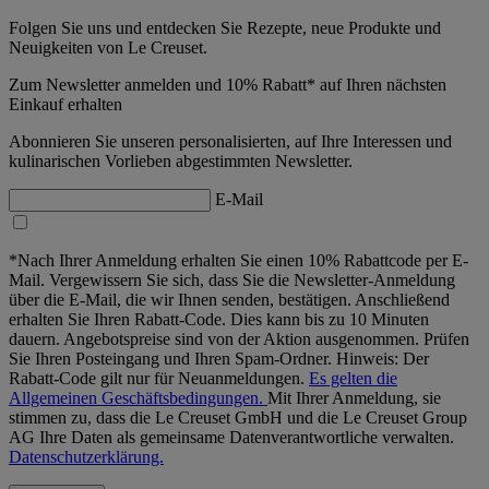
Folgen Sie uns und entdecken Sie Rezepte, neue Produkte und
Neuigkeiten von Le Creuset.
Zum Newsletter anmelden und 10% Rabatt* auf Ihren nächsten
Einkauf erhalten
Abonnieren Sie unseren personalisierten, auf Ihre Interessen und
kulinarischen Vorlieben abgestimmten Newsletter.
E-Mail
*Nach Ihrer Anmeldung erhalten Sie einen 10% Rabattcode per E-
Mail. Vergewissern Sie sich, dass Sie die Newsletter-Anmeldung
über die E-Mail, die wir Ihnen senden, bestätigen. Anschließend
erhalten Sie Ihren Rabatt-Code. Dies kann bis zu 10 Minuten
dauern. Angebotspreise sind von der Aktion ausgenommen. Prüfen
Sie Ihren Posteingang und Ihren Spam-Ordner. Hinweis: Der
Rabatt-Code gilt nur für Neuanmeldungen.
Es gelten die
Allgemeinen Geschäftsbedingungen.
Mit Ihrer Anmeldung, sie
stimmen zu, dass die Le Creuset GmbH und die Le Creuset Group
AG Ihre Daten als gemeinsame Datenverantwortliche verwalten.
Datenschutzerklärung.