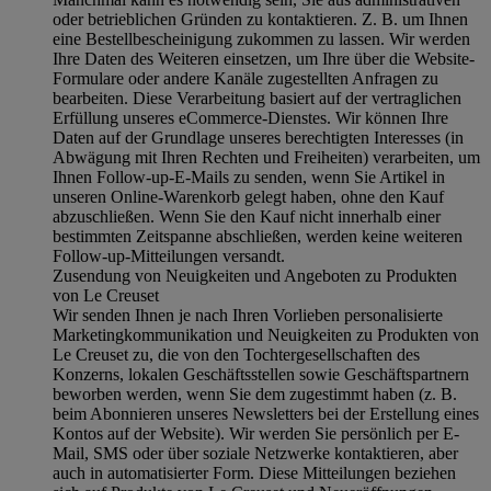
oder betrieblichen Gründen zu kontaktieren. Z. B. um Ihnen
eine Bestellbescheinigung zukommen zu lassen. Wir werden
Ihre Daten des Weiteren einsetzen, um Ihre über die Website-
Formulare oder andere Kanäle zugestellten Anfragen zu
bearbeiten. Diese Verarbeitung basiert auf der vertraglichen
Erfüllung unseres eCommerce-Dienstes. Wir können Ihre
Daten auf der Grundlage unseres berechtigten Interesses (in
Abwägung mit Ihren Rechten und Freiheiten) verarbeiten, um
Ihnen Follow-up-E-Mails zu senden, wenn Sie Artikel in
unseren Online-Warenkorb gelegt haben, ohne den Kauf
abzuschließen. Wenn Sie den Kauf nicht innerhalb einer
bestimmten Zeitspanne abschließen, werden keine weiteren
Follow-up-Mitteilungen versandt.
Zusendung von Neuigkeiten und Angeboten zu Produkten
von Le Creuset
Wir senden Ihnen je nach Ihren Vorlieben personalisierte
Marketingkommunikation und Neuigkeiten zu Produkten von
Le Creuset zu, die von den Tochtergesellschaften des
Konzerns, lokalen Geschäftsstellen sowie Geschäftspartnern
beworben werden, wenn Sie dem zugestimmt haben (z. B.
beim Abonnieren unseres Newsletters bei der Erstellung eines
Kontos auf der Website). Wir werden Sie persönlich per E-
Mail, SMS oder über soziale Netzwerke kontaktieren, aber
auch in automatisierter Form. Diese Mitteilungen beziehen