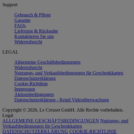
Support
Gebrauch & Pflege
Garantie
FAQs
Lieferung & Rückgabe
Kontaktieren Sie uns
Widerrufsrecht
LEGAL
Allgemeine Geschäftsbedingungen
Widerrufsrecht
Nutzungs- und Verkaufsbedingungen für Geschenkkarten
Datenschutzerklärung
Cookie-Richtlinie
Impressum
Aktionsbedingungen
Datenschutzerklärung - Retail Videoüberwachung
Copyright © 2026, Le Creuset GmbH. Alle Rechte vorbehalten.
Legal
ALLGEMEINE GESCHÄFTSBEDINGUNGEN
Nutzungs- und
Verkaufsbedingungen für Geschenkkarten
DATENSCHUTZERKLÄRUNG
COOKIE-RICHTLINIE