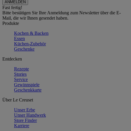
Fast fertig!
Bitte bestätigen Sie Ihre Anmeldung zum Newsletter über die E-
Mail, die wir Ihnen gesendet haben.
Produkte
Kochen & Backen
Essen
Küchen-Zubehör
Geschenke
Entdecken
Rezepte
Stories
Service
Gewinnspiele
Geschenkkarte
Über Le Creuset
Unser Erbe
Unser Handwerk
Store Finder
Karriere