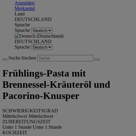
Anmelden
Merkzettel
Land
DEUTSCHLAND
Sprache
Sprache
DEUTSCHLAND
Sprache
Suche löschen
Frühlings-Pasta mit
Brennessel-Kräuteröl und
Pacorino-Knusper
SCHWIERIGKEITSGRAD
Mittelschwer
Mittelschwer
ZUBEREITUNGSZEIT
Unter 1 Stunde
Unter 1 Stunde
KOCHZEIT