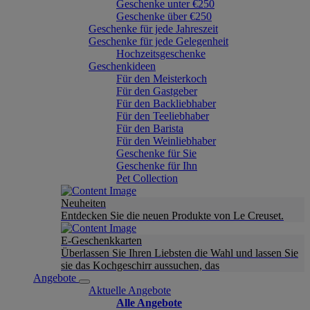
Geschenke unter €250
Geschenke über €250
Geschenke für jede Jahreszeit
Geschenke für jede Gelegenheit
Hochzeitsgeschenke
Geschenkideen
Für den Meisterkoch
Für den Gastgeber
Für den Backliebhaber
Für den Teeliebhaber
Für den Barista
Für den Weinliebhaber
Geschenke für Sie
Geschenke für Ihn
Pet Collection
Neuheiten
Entdecken Sie die neuen Produkte von Le Creuset.
E-Geschenkkarten
Überlassen Sie Ihren Liebsten die Wahl und lassen Sie
sie das Kochgeschirr aussuchen, das
Angebote
Aktuelle Angebote
Alle Angebote