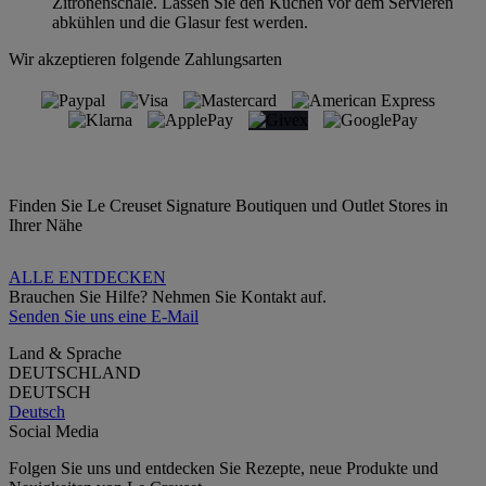
Zitronenschale. Lassen Sie den Kuchen vor dem Servieren
abkühlen und die Glasur fest werden.
Wir akzeptieren folgende Zahlungsarten
Finden Sie Le Creuset Signature Boutiquen und Outlet Stores in
Ihrer Nähe
ALLE ENTDECKEN
Brauchen Sie Hilfe? Nehmen Sie Kontakt auf.
Senden Sie uns eine E-Mail
Land & Sprache
DEUTSCHLAND
DEUTSCH
Deutsch
Social Media
Folgen Sie uns und entdecken Sie Rezepte, neue Produkte und