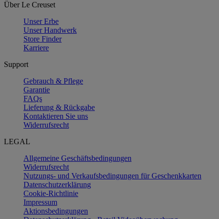
Über Le Creuset
Unser Erbe
Unser Handwerk
Store Finder
Karriere
Support
Gebrauch & Pflege
Garantie
FAQs
Lieferung & Rückgabe
Kontaktieren Sie uns
Widerrufsrecht
LEGAL
Allgemeine Geschäftsbedingungen
Widerrufsrecht
Nutzungs- und Verkaufsbedingungen für Geschenkkarten
Datenschutzerklärung
Cookie-Richtlinie
Impressum
Aktionsbedingungen