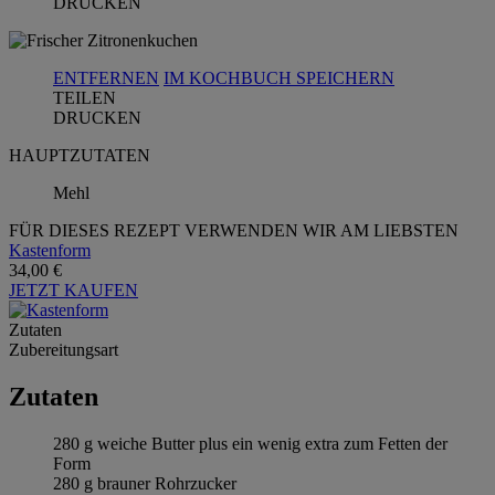
DRUCKEN
ENTFERNEN
IM KOCHBUCH SPEICHERN
TEILEN
DRUCKEN
HAUPTZUTATEN
Mehl
FÜR DIESES REZEPT VERWENDEN WIR AM LIEBSTEN
Kastenform
34,00 €
JETZT KAUFEN
Zutaten
Zubereitungsart
Zutaten
280 g weiche Butter plus ein wenig extra zum Fetten der
Form
280 g brauner Rohrzucker