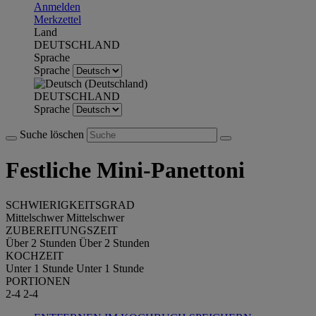
Anmelden
Merkzettel
Land
DEUTSCHLAND
Sprache
Sprache
DEUTSCHLAND
Sprache
Suche löschen
Festliche Mini-Panettoni
SCHWIERIGKEITSGRAD
Mittelschwer
Mittelschwer
ZUBEREITUNGSZEIT
Über 2 Stunden
Über 2 Stunden
KOCHZEIT
Unter 1 Stunde
Unter 1 Stunde
PORTIONEN
2-4
2-4