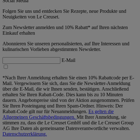
Social Media
Folgen Sie uns und entdecken Sie Rezepte, neue Produkte und
Neuigkeiten von Le Creuset.
Zum Newsletter anmelden und 10% Rabatt* auf Ihren nächsten
Einkauf erhalten
Abonnieren Sie unseren personalisierten, auf Ihre Interessen und
kulinarischen Vorlieben abgestimmten Newsletter.
E-Mail
*Nach Ihrer Anmeldung erhalten Sie einen 10% Rabattcode per E-
Mail. Vergewissern Sie sich, dass Sie die Newsletter-Anmeldung
über die E-Mail, die wir Ihnen senden, bestätigen. Anschließend
erhalten Sie Ihren Rabatt-Code. Dies kann bis zu 10 Minuten
dauern. Angebotspreise sind von der Aktion ausgenommen. Prüfen
Sie Ihren Posteingang und Ihren Spam-Ordner. Hinweis: Der
Rabatt-Code gilt nur für Neuanmeldungen.
Es gelten die
Allgemeinen Geschäftsbedingungen.
Mit Ihrer Anmeldung, sie
stimmen zu, dass die Le Creuset GmbH und die Le Creuset Group
AG Ihre Daten als gemeinsame Datenverantwortliche verwalten.
Datenschutzerklärung.