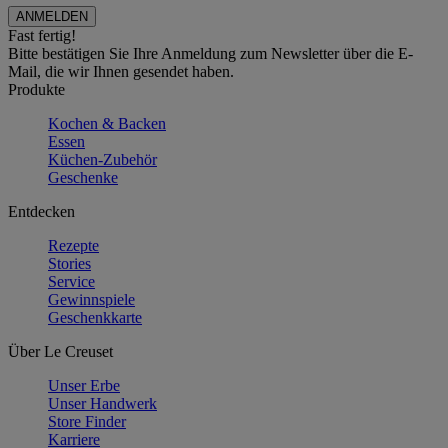
Fast fertig!
Bitte bestätigen Sie Ihre Anmeldung zum Newsletter über die E-
Mail, die wir Ihnen gesendet haben.
Produkte
Kochen & Backen
Essen
Küchen-Zubehör
Geschenke
Entdecken
Rezepte
Stories
Service
Gewinnspiele
Geschenkkarte
Über Le Creuset
Unser Erbe
Unser Handwerk
Store Finder
Karriere