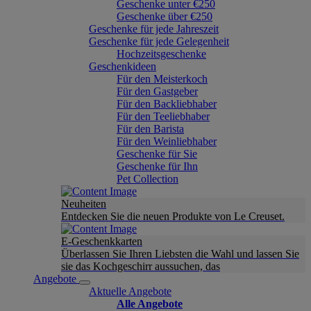
Geschenke unter €250
Geschenke über €250
Geschenke für jede Jahreszeit
Geschenke für jede Gelegenheit
Hochzeitsgeschenke
Geschenkideen
Für den Meisterkoch
Für den Gastgeber
Für den Backliebhaber
Für den Teeliebhaber
Für den Barista
Für den Weinliebhaber
Geschenke für Sie
Geschenke für Ihn
Pet Collection
Neuheiten
Entdecken Sie die neuen Produkte von Le Creuset.
E-Geschenkkarten
Überlassen Sie Ihren Liebsten die Wahl und lassen Sie
sie das Kochgeschirr aussuchen, das
Angebote
Aktuelle Angebote
Alle Angebote