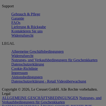
Support
Gebrauch & Pflege
Garantie
FAQs
Lieferung & Rückgabe
Kontaktieren Sie uns
Widerrufsrecht
LEGAL
Allgemeine Geschäftsbedingungen
Widerrufsrecht
Nutzungs- und Verkaufsbedingungen für Geschenkkarten
Datenschutzerklärung
Cookie-Richtlinie
Impressum
Aktionsbedingungen
Datenschutzerklärung - Retail Videoüberwachung
Copyright © 2026, Le Creuset GmbH. Alle Rechte vorbehalten.
Legal
ALLGEMEINE GESCHÄFTSBEDINGUNGEN
Nutzungs- und
Verkaufsbedingungen für Geschenkkarten