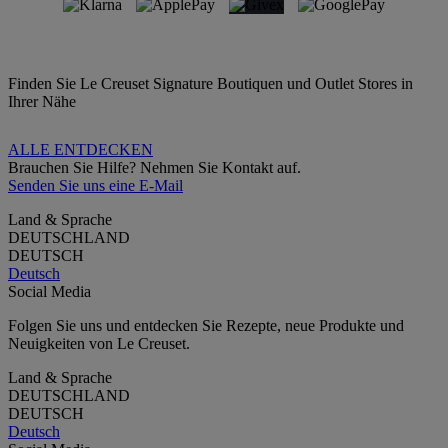
Finden Sie Le Creuset Signature Boutiquen und Outlet Stores in
Ihrer Nähe
ALLE ENTDECKEN
Brauchen Sie Hilfe? Nehmen Sie Kontakt auf.
Senden Sie uns eine E-Mail
Land & Sprache
DEUTSCHLAND
DEUTSCH
Deutsch
Social Media
Folgen Sie uns und entdecken Sie Rezepte, neue Produkte und
Neuigkeiten von Le Creuset.
Land & Sprache
DEUTSCHLAND
DEUTSCH
Deutsch