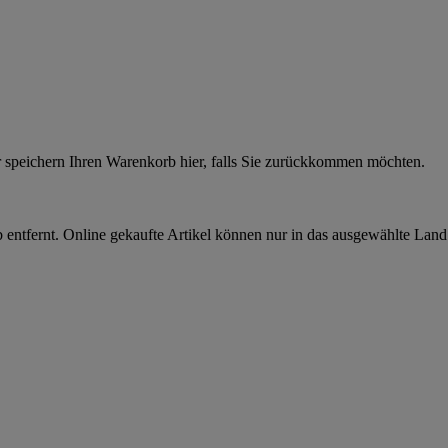
r speichern Ihren Warenkorb hier, falls Sie zurückkommen möchten.
 entfernt. Online gekaufte Artikel können nur in das ausgewählte Lan