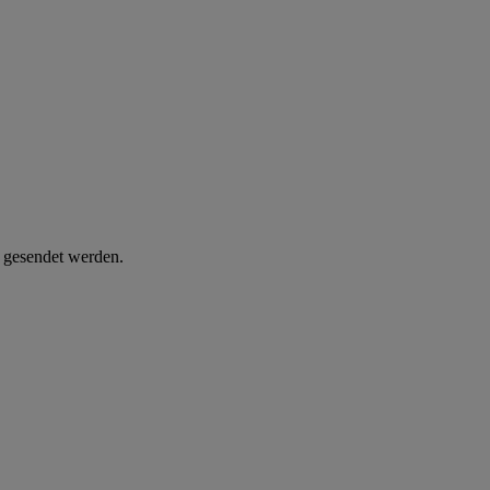
d gesendet werden.