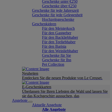
Geschenke unter €250
Geschenke über €250
Geschenke für jede Jahreszeit
Geschenke für jede Gelegenheit
Hochzeitsgeschenke
Geschenkideen
Für den Meisterkoch
Für den Gastgeber
Für den Backliebhaber
Für den Teeliebhaber
Für den Barista
Für den Weinliebhaber
Geschenke für Sie
Geschenke für Ihn
Pet Collection
Neuheiten
Entdecken Sie die neuen Produkte von Le Creuset.
E-Geschenkkarten
Überlassen Sie Ihren Liebsten die Wahl und lassen Sie
sie das Kochgeschirr aussuchen, das
Angebote
Aktuelle Angebote
Alle Angebote