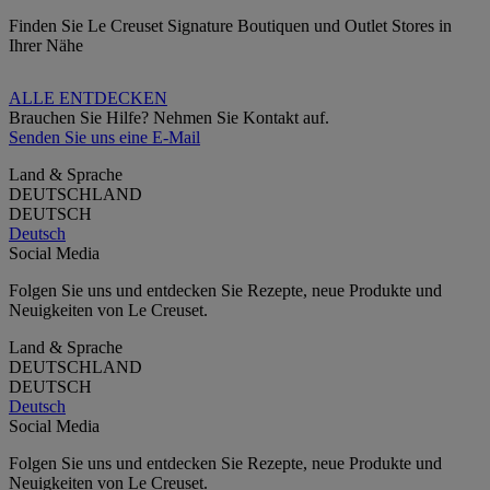
Finden Sie Le Creuset Signature Boutiquen und Outlet Stores in
Ihrer Nähe
ALLE ENTDECKEN
Brauchen Sie Hilfe? Nehmen Sie Kontakt auf.
Senden Sie uns eine E-Mail
Land & Sprache
DEUTSCHLAND
DEUTSCH
Deutsch
Social Media
Folgen Sie uns und entdecken Sie Rezepte, neue Produkte und
Neuigkeiten von Le Creuset.
Land & Sprache
DEUTSCHLAND
DEUTSCH
Deutsch
Social Media
Folgen Sie uns und entdecken Sie Rezepte, neue Produkte und
Neuigkeiten von Le Creuset.