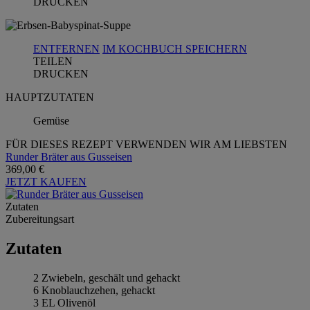
DRUCKEN
ENTFERNEN
IM KOCHBUCH SPEICHERN
TEILEN
DRUCKEN
HAUPTZUTATEN
Gemüse
FÜR DIESES REZEPT VERWENDEN WIR AM LIEBSTEN
Runder Bräter aus Gusseisen
369,00 €
JETZT KAUFEN
Zutaten
Zubereitungsart
Zutaten
2 Zwiebeln, geschält und gehackt
6 Knoblauchzehen, gehackt
3 EL Olivenöl