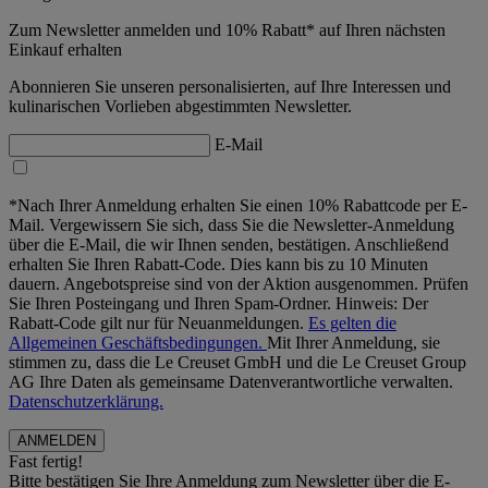
Zum Newsletter anmelden und 10% Rabatt* auf Ihren nächsten
Einkauf erhalten
Abonnieren Sie unseren personalisierten, auf Ihre Interessen und
kulinarischen Vorlieben abgestimmten Newsletter.
E-Mail
*Nach Ihrer Anmeldung erhalten Sie einen 10% Rabattcode per E-
Mail. Vergewissern Sie sich, dass Sie die Newsletter-Anmeldung
über die E-Mail, die wir Ihnen senden, bestätigen. Anschließend
erhalten Sie Ihren Rabatt-Code. Dies kann bis zu 10 Minuten
dauern. Angebotspreise sind von der Aktion ausgenommen. Prüfen
Sie Ihren Posteingang und Ihren Spam-Ordner. Hinweis: Der
Rabatt-Code gilt nur für Neuanmeldungen.
Es gelten die
Allgemeinen Geschäftsbedingungen.
Mit Ihrer Anmeldung, sie
stimmen zu, dass die Le Creuset GmbH und die Le Creuset Group
AG Ihre Daten als gemeinsame Datenverantwortliche verwalten.
Datenschutzerklärung.
Fast fertig!
Bitte bestätigen Sie Ihre Anmeldung zum Newsletter über die E-