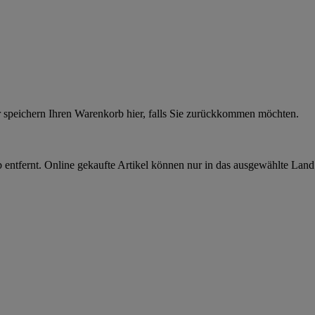
r speichern Ihren Warenkorb hier, falls Sie zurückkommen möchten.
 entfernt. Online gekaufte Artikel können nur in das ausgewählte Lan