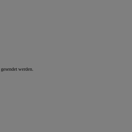
d gesendet werden.