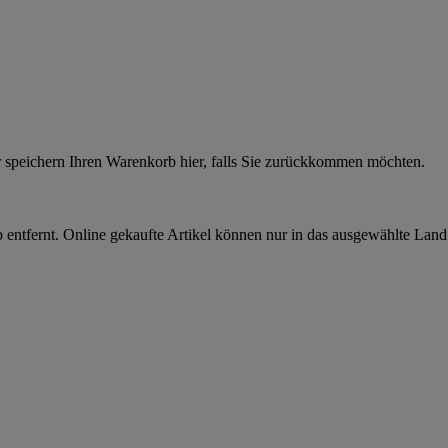
r speichern Ihren Warenkorb hier, falls Sie zurückkommen möchten.
 entfernt. Online gekaufte Artikel können nur in das ausgewählte Lan