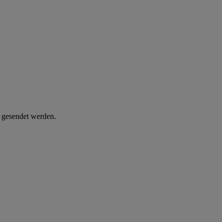
d gesendet werden.