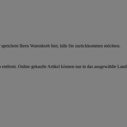
r speichern Ihren Warenkorb hier, falls Sie zurückkommen möchten.
 entfernt. Online gekaufte Artikel können nur in das ausgewählte Lan