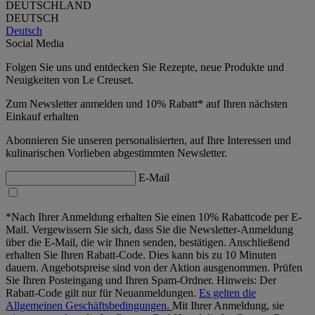
DEUTSCHLAND
DEUTSCH
Deutsch
Social Media
Folgen Sie uns und entdecken Sie Rezepte, neue Produkte und
Neuigkeiten von Le Creuset.
Zum Newsletter anmelden und 10% Rabatt* auf Ihren nächsten
Einkauf erhalten
Abonnieren Sie unseren personalisierten, auf Ihre Interessen und
kulinarischen Vorlieben abgestimmten Newsletter.
E-Mail
*Nach Ihrer Anmeldung erhalten Sie einen 10% Rabattcode per E-
Mail. Vergewissern Sie sich, dass Sie die Newsletter-Anmeldung
über die E-Mail, die wir Ihnen senden, bestätigen. Anschließend
erhalten Sie Ihren Rabatt-Code. Dies kann bis zu 10 Minuten
dauern. Angebotspreise sind von der Aktion ausgenommen. Prüfen
Sie Ihren Posteingang und Ihren Spam-Ordner. Hinweis: Der
Rabatt-Code gilt nur für Neuanmeldungen.
Es gelten die
Allgemeinen Geschäftsbedingungen.
Mit Ihrer Anmeldung, sie