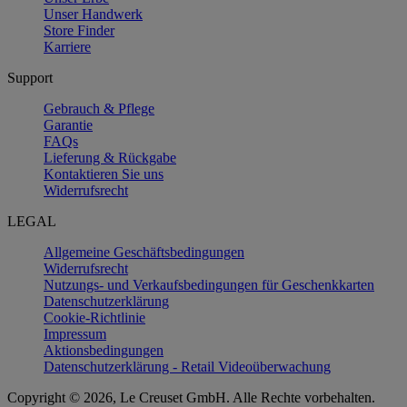
Unser Handwerk
Store Finder
Karriere
Support
Gebrauch & Pflege
Garantie
FAQs
Lieferung & Rückgabe
Kontaktieren Sie uns
Widerrufsrecht
LEGAL
Allgemeine Geschäftsbedingungen
Widerrufsrecht
Nutzungs- und Verkaufsbedingungen für Geschenkkarten
Datenschutzerklärung
Cookie-Richtlinie
Impressum
Aktionsbedingungen
Datenschutzerklärung - Retail Videoüberwachung
Copyright © 2026, Le Creuset GmbH. Alle Rechte vorbehalten.