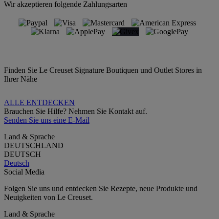
Wir akzeptieren folgende Zahlungsarten
Finden Sie Le Creuset Signature Boutiquen und Outlet Stores in
Ihrer Nähe
ALLE ENTDECKEN
Brauchen Sie Hilfe? Nehmen Sie Kontakt auf.
Senden Sie uns eine E-Mail
Land & Sprache
DEUTSCHLAND
DEUTSCH
Deutsch
Social Media
Folgen Sie uns und entdecken Sie Rezepte, neue Produkte und
Neuigkeiten von Le Creuset.
Land & Sprache