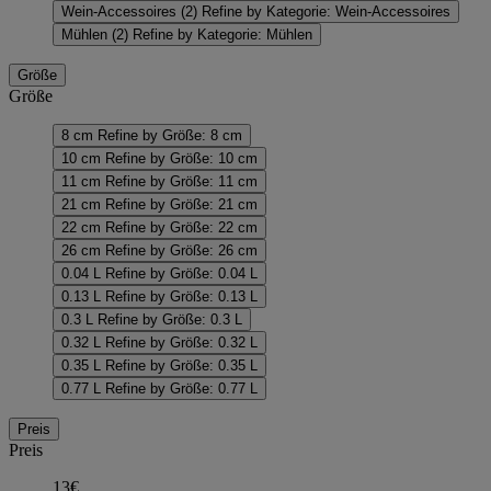
Wein-Accessoires
(2)
Refine by Kategorie: Wein-Accessoires
Mühlen
(2)
Refine by Kategorie: Mühlen
Größe
Größe
8 cm
Refine by Größe: 8 cm
10 cm
Refine by Größe: 10 cm
11 cm
Refine by Größe: 11 cm
21 cm
Refine by Größe: 21 cm
22 cm
Refine by Größe: 22 cm
26 cm
Refine by Größe: 26 cm
0.04 L
Refine by Größe: 0.04 L
0.13 L
Refine by Größe: 0.13 L
0.3 L
Refine by Größe: 0.3 L
0.32 L
Refine by Größe: 0.32 L
0.35 L
Refine by Größe: 0.35 L
0.77 L
Refine by Größe: 0.77 L
Preis
Preis
13€