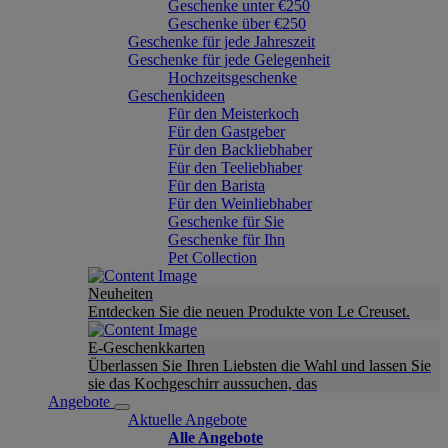
Geschenke unter €250
Geschenke über €250
Geschenke für jede Jahreszeit
Geschenke für jede Gelegenheit
Hochzeitsgeschenke
Geschenkideen
Für den Meisterkoch
Für den Gastgeber
Für den Backliebhaber
Für den Teeliebhaber
Für den Barista
Für den Weinliebhaber
Geschenke für Sie
Geschenke für Ihn
Pet Collection
Neuheiten
Entdecken Sie die neuen Produkte von Le Creuset.
E-Geschenkkarten
Überlassen Sie Ihren Liebsten die Wahl und lassen Sie
sie das Kochgeschirr aussuchen, das
Angebote
Aktuelle Angebote
Alle Angebote