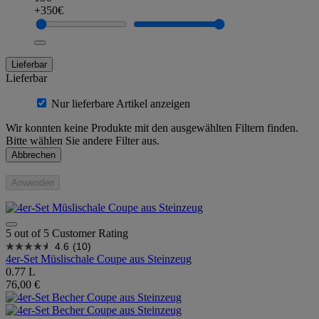
+350€
Lieferbar
Lieferbar
Nur lieferbare Artikel anzeigen
Wir konnten keine Produkte mit den ausgewählten Filtern finden.
Bitte wählen Sie andere Filter aus.
Abbrechen
Anwenden
5 out of 5 Customer Rating
4.6
(10)
4er-Set Müslischale Coupe aus Steinzeug
0.77 L
76,00 €