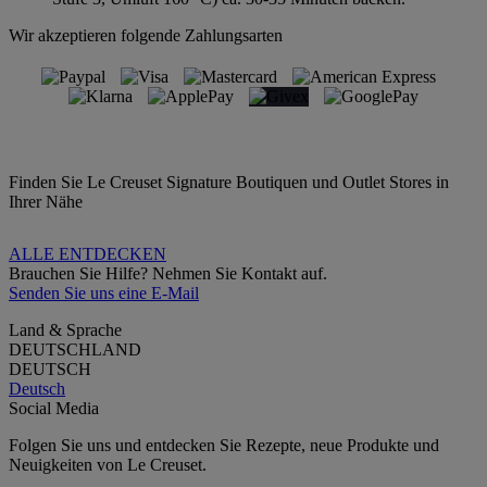
Wir akzeptieren folgende Zahlungsarten
Finden Sie Le Creuset Signature Boutiquen und Outlet Stores in
Ihrer Nähe
ALLE ENTDECKEN
Brauchen Sie Hilfe? Nehmen Sie Kontakt auf.
Senden Sie uns eine E-Mail
Land & Sprache
DEUTSCHLAND
DEUTSCH
Deutsch
Social Media
Folgen Sie uns und entdecken Sie Rezepte, neue Produkte und
Neuigkeiten von Le Creuset.