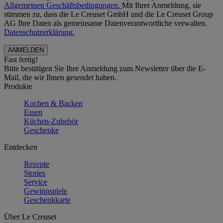
Allgemeinen Geschäftsbedingungen.
Mit Ihrer Anmeldung, sie
stimmen zu, dass die Le Creuset GmbH und die Le Creuset Group
AG Ihre Daten als gemeinsame Datenverantwortliche verwalten.
Datenschutzerklärung.
Fast fertig!
Bitte bestätigen Sie Ihre Anmeldung zum Newsletter über die E-
Mail, die wir Ihnen gesendet haben.
Produkte
Kochen & Backen
Essen
Küchen-Zubehör
Geschenke
Entdecken
Rezepte
Stories
Service
Gewinnspiele
Geschenkkarte
Über Le Creuset