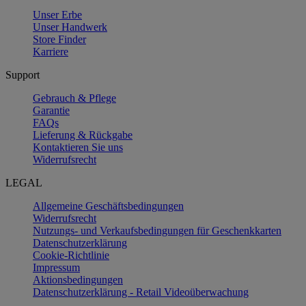
Unser Erbe
Unser Handwerk
Store Finder
Karriere
Support
Gebrauch & Pflege
Garantie
FAQs
Lieferung & Rückgabe
Kontaktieren Sie uns
Widerrufsrecht
LEGAL
Allgemeine Geschäftsbedingungen
Widerrufsrecht
Nutzungs- und Verkaufsbedingungen für Geschenkkarten
Datenschutzerklärung
Cookie-Richtlinie
Impressum
Aktionsbedingungen
Datenschutzerklärung - Retail Videoüberwachung