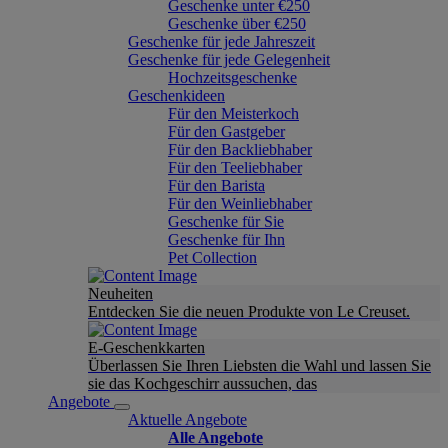
Geschenke unter €250
Geschenke über €250
Geschenke für jede Jahreszeit
Geschenke für jede Gelegenheit
Hochzeitsgeschenke
Geschenkideen
Für den Meisterkoch
Für den Gastgeber
Für den Backliebhaber
Für den Teeliebhaber
Für den Barista
Für den Weinliebhaber
Geschenke für Sie
Geschenke für Ihn
Pet Collection
Neuheiten
Entdecken Sie die neuen Produkte von Le Creuset.
E-Geschenkkarten
Überlassen Sie Ihren Liebsten die Wahl und lassen Sie
sie das Kochgeschirr aussuchen, das
Angebote
Aktuelle Angebote
Alle Angebote