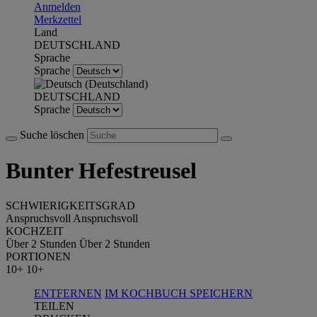
Anmelden
Merkzettel
Land
DEUTSCHLAND
Sprache
Sprache
DEUTSCHLAND
Sprache
Suche löschen
Bunter Hefestreusel
SCHWIERIGKEITSGRAD
Anspruchsvoll
Anspruchsvoll
KOCHZEIT
Über 2 Stunden
Über 2 Stunden
PORTIONEN
10+
10+
ENTFERNEN
IM KOCHBUCH SPEICHERN
TEILEN