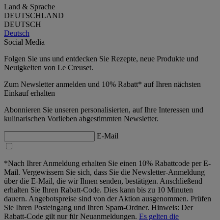
Land & Sprache
DEUTSCHLAND
DEUTSCH
Deutsch
Social Media
Folgen Sie uns und entdecken Sie Rezepte, neue Produkte und
Neuigkeiten von Le Creuset.
Zum Newsletter anmelden und 10% Rabatt* auf Ihren nächsten
Einkauf erhalten
Abonnieren Sie unseren personalisierten, auf Ihre Interessen und
kulinarischen Vorlieben abgestimmten Newsletter.
E-Mail
*Nach Ihrer Anmeldung erhalten Sie einen 10% Rabattcode per E-
Mail. Vergewissern Sie sich, dass Sie die Newsletter-Anmeldung
über die E-Mail, die wir Ihnen senden, bestätigen. Anschließend
erhalten Sie Ihren Rabatt-Code. Dies kann bis zu 10 Minuten
dauern. Angebotspreise sind von der Aktion ausgenommen. Prüfen
Sie Ihren Posteingang und Ihren Spam-Ordner. Hinweis: Der
Rabatt-Code gilt nur für Neuanmeldungen.
Es gelten die