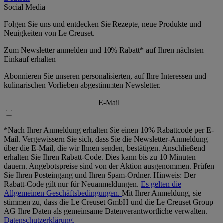
Social Media
Folgen Sie uns und entdecken Sie Rezepte, neue Produkte und
Neuigkeiten von Le Creuset.
Zum Newsletter anmelden und 10% Rabatt* auf Ihren nächsten
Einkauf erhalten
Abonnieren Sie unseren personalisierten, auf Ihre Interessen und
kulinarischen Vorlieben abgestimmten Newsletter.
E-Mail
*Nach Ihrer Anmeldung erhalten Sie einen 10% Rabattcode per E-
Mail. Vergewissern Sie sich, dass Sie die Newsletter-Anmeldung
über die E-Mail, die wir Ihnen senden, bestätigen. Anschließend
erhalten Sie Ihren Rabatt-Code. Dies kann bis zu 10 Minuten
dauern. Angebotspreise sind von der Aktion ausgenommen. Prüfen
Sie Ihren Posteingang und Ihren Spam-Ordner. Hinweis: Der
Rabatt-Code gilt nur für Neuanmeldungen.
Es gelten die
Allgemeinen Geschäftsbedingungen.
Mit Ihrer Anmeldung, sie
stimmen zu, dass die Le Creuset GmbH und die Le Creuset Group
AG Ihre Daten als gemeinsame Datenverantwortliche verwalten.
Datenschutzerklärung.