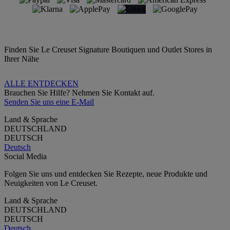
Finden Sie Le Creuset Signature Boutiquen und Outlet Stores in
Ihrer Nähe
ALLE ENTDECKEN
Brauchen Sie Hilfe? Nehmen Sie Kontakt auf.
Senden Sie uns eine E-Mail
Land & Sprache
DEUTSCHLAND
DEUTSCH
Deutsch
Social Media
Folgen Sie uns und entdecken Sie Rezepte, neue Produkte und
Neuigkeiten von Le Creuset.
Land & Sprache
DEUTSCHLAND
DEUTSCH
Deutsch