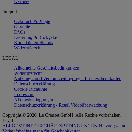
Karriere
Support
Gebrauch & Pflege
Garantie
FAQs
Lieferung & Rückgabe
Kontaktieren Sie uns
Widerrufsrecht
LEGAL
Allgemeine Geschäftsbedingungen
Widerrufsrecht
Nutzungs- und Verkaufsbedingungen für Geschenkkarten
Datenschutzerklärung
Cookie-Richtlinie
Impressum
Aktionsbedingungen
Datenschutzerklärung - Retail Videoüberwachung
Copyright © 2026, Le Creuset GmbH. Alle Rechte vorbehalten.
Legal
ALLGEMEINE GESCHÄFTSBEDINGUNGEN
Nutzungs- und
Verkaufsbedingungen für Geschenkkarten