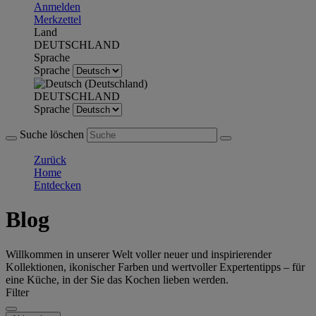
Anmelden
Merkzettel
Land
DEUTSCHLAND
Sprache
Sprache
DEUTSCHLAND
Sprache
Suche löschen
Zurück
Home
Entdecken
Blog
Willkommen in unserer Welt voller neuer und inspirierender
Kollektionen, ikonischer Farben und wertvoller Expertentipps – für
eine Küche, in der Sie das Kochen lieben werden.
Filter