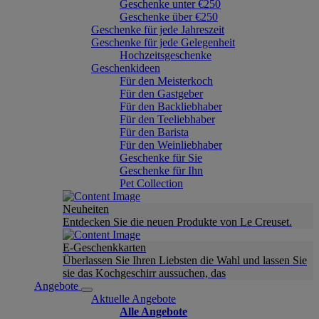
Geschenke unter €250
Geschenke über €250
Geschenke für jede Jahreszeit
Geschenke für jede Gelegenheit
Hochzeitsgeschenke
Geschenkideen
Für den Meisterkoch
Für den Gastgeber
Für den Backliebhaber
Für den Teeliebhaber
Für den Barista
Für den Weinliebhaber
Geschenke für Sie
Geschenke für Ihn
Pet Collection
Neuheiten
Entdecken Sie die neuen Produkte von Le Creuset.
E-Geschenkkarten
Überlassen Sie Ihren Liebsten die Wahl und lassen Sie
sie das Kochgeschirr aussuchen, das
Angebote
Aktuelle Angebote
Alle Angebote