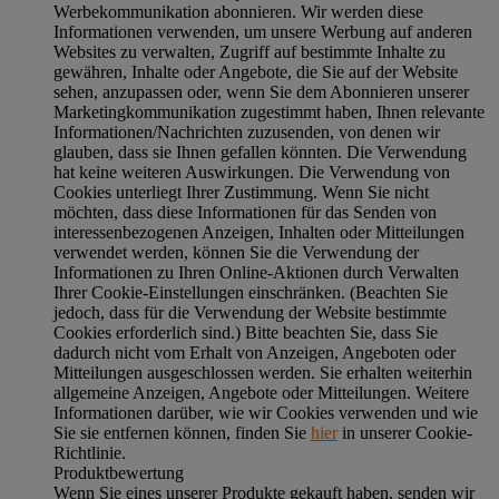
Werbekommunikation abonnieren. Wir werden diese
Informationen verwenden, um unsere Werbung auf anderen
Websites zu verwalten, Zugriff auf bestimmte Inhalte zu
gewähren, Inhalte oder Angebote, die Sie auf der Website
sehen, anzupassen oder, wenn Sie dem Abonnieren unserer
Marketingkommunikation zugestimmt haben, Ihnen relevante
Informationen/Nachrichten zuzusenden, von denen wir
glauben, dass sie Ihnen gefallen könnten. Die Verwendung
hat keine weiteren Auswirkungen. Die Verwendung von
Cookies unterliegt Ihrer Zustimmung. Wenn Sie nicht
möchten, dass diese Informationen für das Senden von
interessenbezogenen Anzeigen, Inhalten oder Mitteilungen
verwendet werden, können Sie die Verwendung der
Informationen zu Ihren Online-Aktionen durch Verwalten
Ihrer Cookie-Einstellungen einschränken. (Beachten Sie
jedoch, dass für die Verwendung der Website bestimmte
Cookies erforderlich sind.) Bitte beachten Sie, dass Sie
dadurch nicht vom Erhalt von Anzeigen, Angeboten oder
Mitteilungen ausgeschlossen werden. Sie erhalten weiterhin
allgemeine Anzeigen, Angebote oder Mitteilungen. Weitere
Informationen darüber, wie wir Cookies verwenden und wie
Sie sie entfernen können, finden Sie
hier
in unserer Cookie-
Richtlinie.
Produktbewertung
Wenn Sie eines unserer Produkte gekauft haben, senden wir