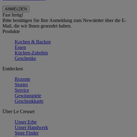
Fast fertig!
Bitte bestätigen Sie Ihre Anmeldung zum Newsletter über die E-
Mail, die wir Ihnen gesendet haben.
Produkte
Kochen & Backen
Essen
Küchen-Zubehör
Geschenke
Entdecken
Rezepte
Stories
Service
Gewinnspiele
Geschenkkarte
Über Le Creuset
Unser Erbe
Unser Handwerk
Store Finder