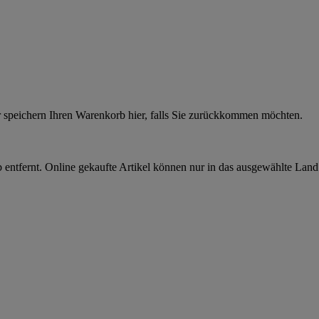
r speichern Ihren Warenkorb hier, falls Sie zurückkommen möchten.
 entfernt. Online gekaufte Artikel können nur in das ausgewählte Lan