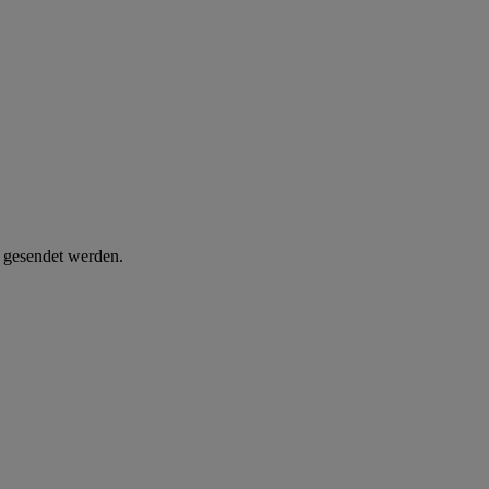
d gesendet werden.