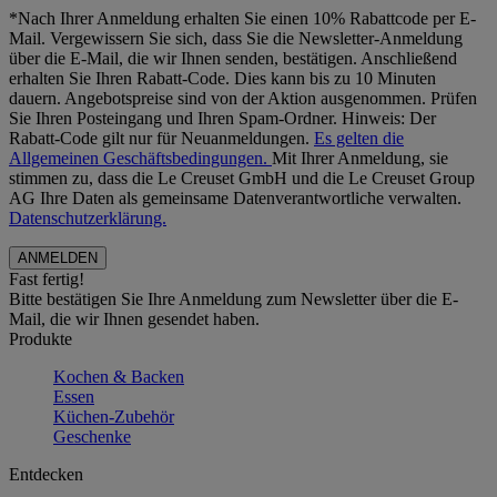
*Nach Ihrer Anmeldung erhalten Sie einen 10% Rabattcode per E-
Mail. Vergewissern Sie sich, dass Sie die Newsletter-Anmeldung
über die E-Mail, die wir Ihnen senden, bestätigen. Anschließend
erhalten Sie Ihren Rabatt-Code. Dies kann bis zu 10 Minuten
dauern. Angebotspreise sind von der Aktion ausgenommen. Prüfen
Sie Ihren Posteingang und Ihren Spam-Ordner. Hinweis: Der
Rabatt-Code gilt nur für Neuanmeldungen.
Es gelten die
Allgemeinen Geschäftsbedingungen.
Mit Ihrer Anmeldung, sie
stimmen zu, dass die Le Creuset GmbH und die Le Creuset Group
AG Ihre Daten als gemeinsame Datenverantwortliche verwalten.
Datenschutzerklärung.
Fast fertig!
Bitte bestätigen Sie Ihre Anmeldung zum Newsletter über die E-
Mail, die wir Ihnen gesendet haben.
Produkte
Kochen & Backen
Essen
Küchen-Zubehör
Geschenke
Entdecken