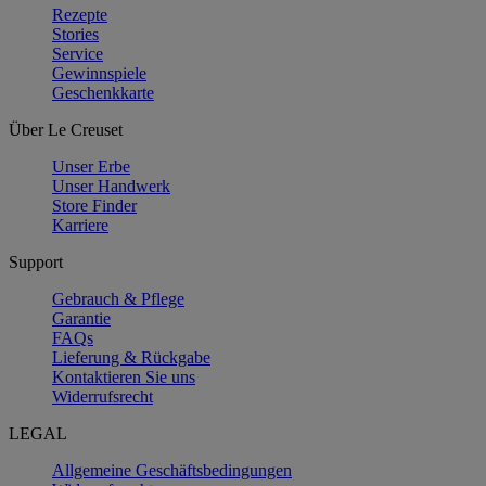
Rezepte
Stories
Service
Gewinnspiele
Geschenkkarte
Über Le Creuset
Unser Erbe
Unser Handwerk
Store Finder
Karriere
Support
Gebrauch & Pflege
Garantie
FAQs
Lieferung & Rückgabe
Kontaktieren Sie uns
Widerrufsrecht
LEGAL
Allgemeine Geschäftsbedingungen