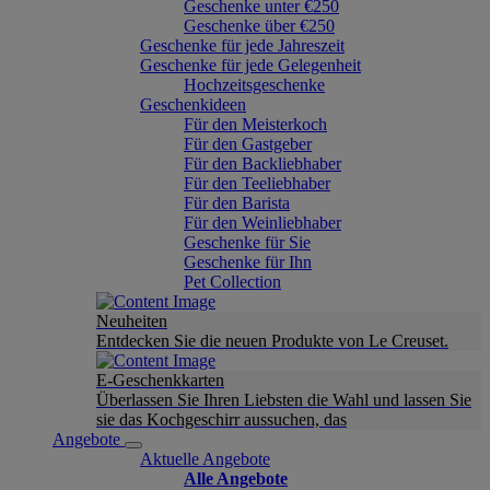
Geschenke unter €250
Geschenke über €250
Geschenke für jede Jahreszeit
Geschenke für jede Gelegenheit
Hochzeitsgeschenke
Geschenkideen
Für den Meisterkoch
Für den Gastgeber
Für den Backliebhaber
Für den Teeliebhaber
Für den Barista
Für den Weinliebhaber
Geschenke für Sie
Geschenke für Ihn
Pet Collection
Neuheiten
Entdecken Sie die neuen Produkte von Le Creuset.
E-Geschenkkarten
Überlassen Sie Ihren Liebsten die Wahl und lassen Sie
sie das Kochgeschirr aussuchen, das
Angebote
Aktuelle Angebote
Alle Angebote