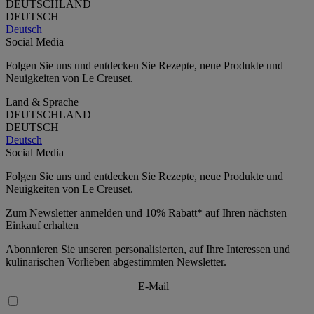
DEUTSCHLAND
DEUTSCH
Deutsch
Social Media
Folgen Sie uns und entdecken Sie Rezepte, neue Produkte und
Neuigkeiten von Le Creuset.
Land & Sprache
DEUTSCHLAND
DEUTSCH
Deutsch
Social Media
Folgen Sie uns und entdecken Sie Rezepte, neue Produkte und
Neuigkeiten von Le Creuset.
Zum Newsletter anmelden und 10% Rabatt* auf Ihren nächsten
Einkauf erhalten
Abonnieren Sie unseren personalisierten, auf Ihre Interessen und
kulinarischen Vorlieben abgestimmten Newsletter.
E-Mail