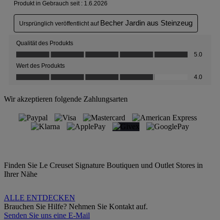
Wir akzeptieren folgende Zahlungsarten
Finden Sie Le Creuset Signature Boutiquen und Outlet Stores in
Ihrer Nähe
ALLE ENTDECKEN
Brauchen Sie Hilfe? Nehmen Sie Kontakt auf.
Senden Sie uns eine E-Mail