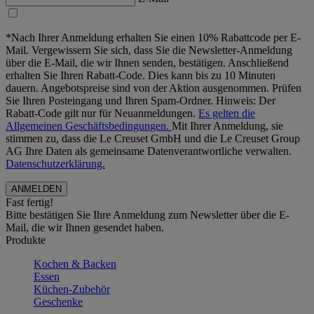
*Nach Ihrer Anmeldung erhalten Sie einen 10% Rabattcode per E-
Mail. Vergewissern Sie sich, dass Sie die Newsletter-Anmeldung
über die E-Mail, die wir Ihnen senden, bestätigen. Anschließend
erhalten Sie Ihren Rabatt-Code. Dies kann bis zu 10 Minuten
dauern. Angebotspreise sind von der Aktion ausgenommen. Prüfen
Sie Ihren Posteingang und Ihren Spam-Ordner. Hinweis: Der
Rabatt-Code gilt nur für Neuanmeldungen.
Es gelten die
Allgemeinen Geschäftsbedingungen.
Mit Ihrer Anmeldung, sie
stimmen zu, dass die Le Creuset GmbH und die Le Creuset Group
AG Ihre Daten als gemeinsame Datenverantwortliche verwalten.
Datenschutzerklärung.
Fast fertig!
Bitte bestätigen Sie Ihre Anmeldung zum Newsletter über die E-
Mail, die wir Ihnen gesendet haben.
Produkte
Kochen & Backen
Essen
Küchen-Zubehör
Geschenke