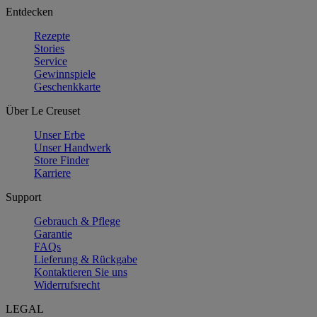
Entdecken
Rezepte
Stories
Service
Gewinnspiele
Geschenkkarte
Über Le Creuset
Unser Erbe
Unser Handwerk
Store Finder
Karriere
Support
Gebrauch & Pflege
Garantie
FAQs
Lieferung & Rückgabe
Kontaktieren Sie uns
Widerrufsrecht
LEGAL