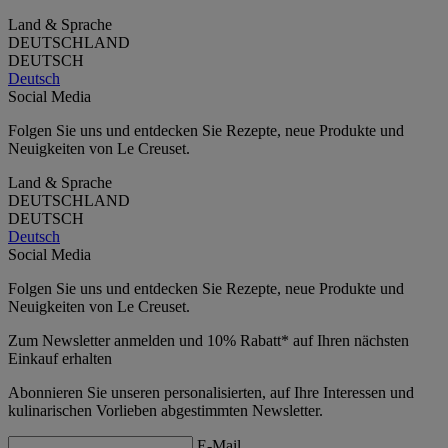
Land & Sprache
DEUTSCHLAND
DEUTSCH
Deutsch
Social Media
Folgen Sie uns und entdecken Sie Rezepte, neue Produkte und
Neuigkeiten von Le Creuset.
Land & Sprache
DEUTSCHLAND
DEUTSCH
Deutsch
Social Media
Folgen Sie uns und entdecken Sie Rezepte, neue Produkte und
Neuigkeiten von Le Creuset.
Zum Newsletter anmelden und 10% Rabatt* auf Ihren nächsten
Einkauf erhalten
Abonnieren Sie unseren personalisierten, auf Ihre Interessen und
kulinarischen Vorlieben abgestimmten Newsletter.
E-Mail