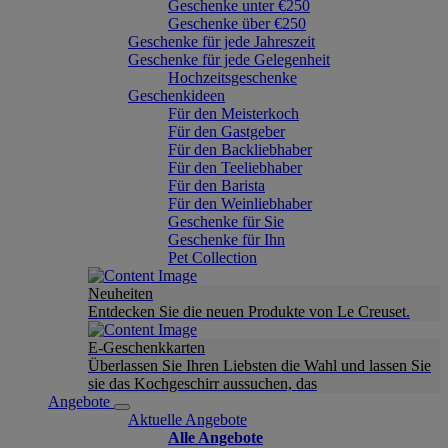
Geschenke unter €250
Geschenke über €250
Geschenke für jede Jahreszeit
Geschenke für jede Gelegenheit
Hochzeitsgeschenke
Geschenkideen
Für den Meisterkoch
Für den Gastgeber
Für den Backliebhaber
Für den Teeliebhaber
Für den Barista
Für den Weinliebhaber
Geschenke für Sie
Geschenke für Ihn
Pet Collection
Neuheiten
Entdecken Sie die neuen Produkte von Le Creuset.
E-Geschenkkarten
Überlassen Sie Ihren Liebsten die Wahl und lassen Sie
sie das Kochgeschirr aussuchen, das
Angebote
Aktuelle Angebote
Alle Angebote