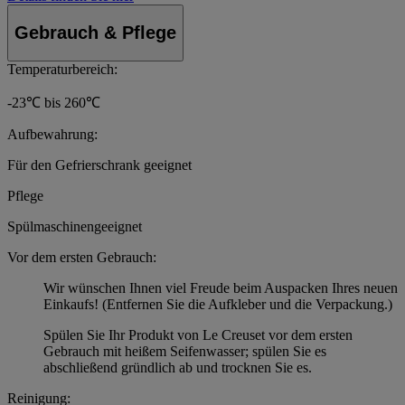
Gebrauch & Pflege
Temperaturbereich:
-23℃ bis 260℃
Aufbewahrung:
Für den Gefrierschrank geeignet
Pflege
Spülmaschinengeeignet
Vor dem ersten Gebrauch:
Wir wünschen Ihnen viel Freude beim Auspacken Ihres neuen
Einkaufs! (Entfernen Sie die Aufkleber und die Verpackung.)
Spülen Sie Ihr Produkt von Le Creuset vor dem ersten
Gebrauch mit heißem Seifenwasser; spülen Sie es
abschließend gründlich ab und trocknen Sie es.
Reinigung: