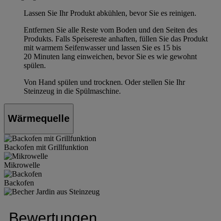
Lassen Sie Ihr Produkt abkühlen, bevor Sie es reinigen.
Entfernen Sie alle Reste vom Boden und den Seiten des
Produkts. Falls Speisereste anhaften, füllen Sie das Produkt
mit warmem Seifenwasser und lassen Sie es 15 bis
20 Minuten lang einweichen, bevor Sie es wie gewohnt
spülen.
Von Hand spülen und trocknen. Oder stellen Sie Ihr
Steinzeug in die Spülmaschine.
Wärmequelle
Backofen mit Grillfunktion
Mikrowelle
Backofen