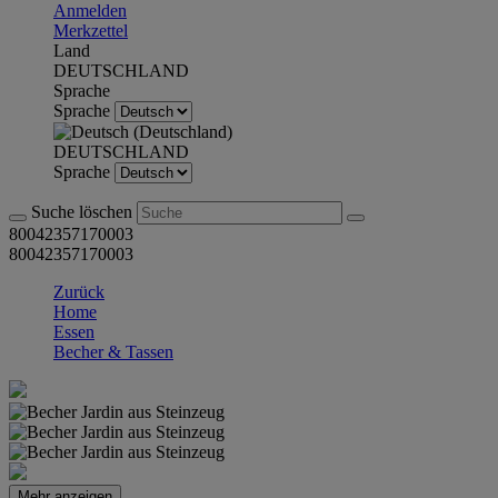
Anmelden
Merkzettel
Land
DEUTSCHLAND
Sprache
Sprache
DEUTSCHLAND
Sprache
Suche löschen
80042357170003
80042357170003
Zurück
Home
Essen
Becher & Tassen
Mehr anzeigen