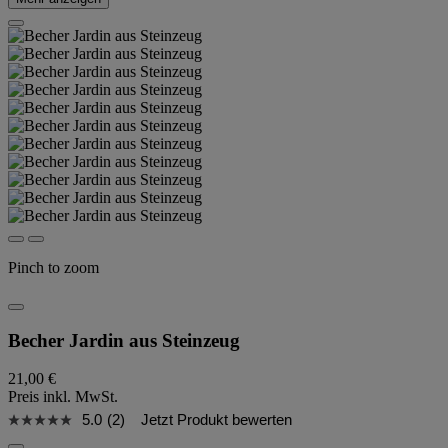
Pinch to zoom
Becher Jardin aus Steinzeug
21,00 €
Preis inkl. MwSt.
5.0
(2)
Jetzt Produkt bewerten