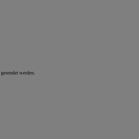
d gesendet werden.