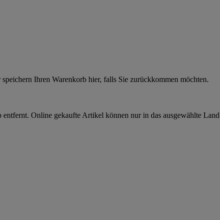
r speichern Ihren Warenkorb hier, falls Sie zurückkommen möchten.
 entfernt. Online gekaufte Artikel können nur in das ausgewählte Lan