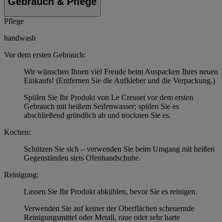
Gebrauch & Pflege
Pflege
handwash
Vor dem ersten Gebrauch:
Wir wünschen Ihnen viel Freude beim Auspacken Ihres neuen
Einkaufs! (Entfernen Sie die Aufkleber und die Verpackung.)
Spülen Sie Ihr Produkt von Le Creuset vor dem ersten
Gebrauch mit heißem Seifenwasser; spülen Sie es
abschließend gründlich ab und trocknen Sie es.
Kochen:
Schützen Sie sich – verwenden Sie beim Umgang mit heißen
Gegenständen stets Ofenhandschuhe.
Reinigung:
Lassen Sie Ihr Produkt abkühlen, bevor Sie es reinigen.
Verwenden Sie auf keiner der Oberflächen scheuernde
Reinigungsmittel oder Metall, raue oder sehr harte