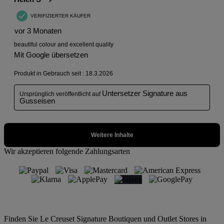
Wir akzeptieren folgende Zahlungsarten
Finden Sie Le Creuset Signature Boutiquen und Outlet Stores in