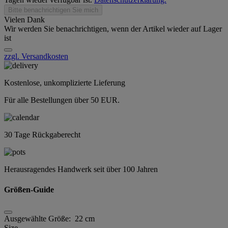
Bitte benachrichtigen Sie mich
Vielen Dank
Wir werden Sie benachrichtigen, wenn der Artikel wieder auf Lager
ist
zzgl. Versandkosten
Kostenlose, unkomplizierte Lieferung
Für alle Bestellungen über 50 EUR.
30 Tage Rückgaberecht
Herausragendes Handwerk seit über 100 Jahren
Größen-Guide
Ausgewählte Größe:
22 cm
Size