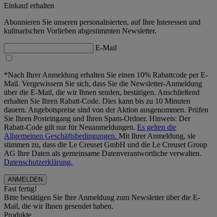
Einkauf erhalten
Abonnieren Sie unseren personalisierten, auf Ihre Interessen und
kulinarischen Vorlieben abgestimmten Newsletter.
E-Mail
*Nach Ihrer Anmeldung erhalten Sie einen 10% Rabattcode per E-
Mail. Vergewissern Sie sich, dass Sie die Newsletter-Anmeldung
über die E-Mail, die wir Ihnen senden, bestätigen. Anschließend
erhalten Sie Ihren Rabatt-Code. Dies kann bis zu 10 Minuten
dauern. Angebotspreise sind von der Aktion ausgenommen. Prüfen
Sie Ihren Posteingang und Ihren Spam-Ordner. Hinweis: Der
Rabatt-Code gilt nur für Neuanmeldungen.
Es gelten die
Allgemeinen Geschäftsbedingungen.
Mit Ihrer Anmeldung, sie
stimmen zu, dass die Le Creuset GmbH und die Le Creuset Group
AG Ihre Daten als gemeinsame Datenverantwortliche verwalten.
Datenschutzerklärung.
Fast fertig!
Bitte bestätigen Sie Ihre Anmeldung zum Newsletter über die E-
Mail, die wir Ihnen gesendet haben.
Produkte