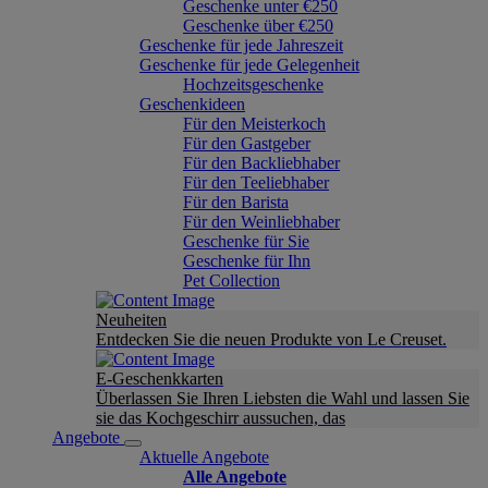
Geschenke unter €250
Geschenke über €250
Geschenke für jede Jahreszeit
Geschenke für jede Gelegenheit
Hochzeitsgeschenke
Geschenkideen
Für den Meisterkoch
Für den Gastgeber
Für den Backliebhaber
Für den Teeliebhaber
Für den Barista
Für den Weinliebhaber
Geschenke für Sie
Geschenke für Ihn
Pet Collection
Neuheiten
Entdecken Sie die neuen Produkte von Le Creuset.
E-Geschenkkarten
Überlassen Sie Ihren Liebsten die Wahl und lassen Sie
sie das Kochgeschirr aussuchen, das
Angebote
Aktuelle Angebote
Alle Angebote