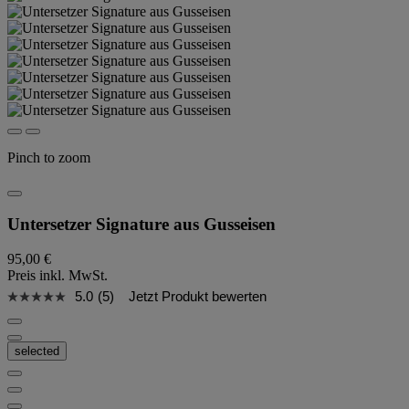
Pinch to zoom
Untersetzer Signature aus Gusseisen
95,00 €
Preis inkl. MwSt.
5.0
(5)
Jetzt Produkt bewerten
selected