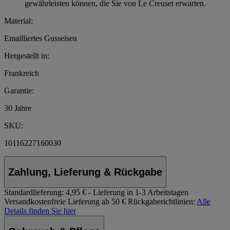
gewährleisten können, die Sie von Le Creuset erwarten.
Material:
Emailliertes Gusseisen
Hergestellt in:
Frankreich
Garantie:
30 Jahre
SKU:
10116227160030
Zahlung, Lieferung & Rückgabe
Standardlieferung:
4,95 € - Lieferung in 1-3 Arbeitstagen
Versandkostenfreie Lieferung ab 50 €
Rückgaberichtlinien:
Alle
Details finden Sie hier