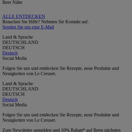
Ihrer Nähe
ALLE ENTDECKEN
Brauchen Sie Hilfe? Nehmen Sie Kontakt auf.
Senden Sie uns eine E-Mail
Land & Sprache
DEUTSCHLAND
DEUTSCH
Deutsch
Social Media
Folgen Sie uns und entdecken Sie Rezepte, neue Produkte und
Neuigkeiten von Le Creuset.
Land & Sprache
DEUTSCHLAND
DEUTSCH
Deutsch
Social Media
Folgen Sie uns und entdecken Sie Rezepte, neue Produkte und
Neuigkeiten von Le Creuset.
Zum Newsletter anmelden und 10% Rabatt* auf Ihren nächsten