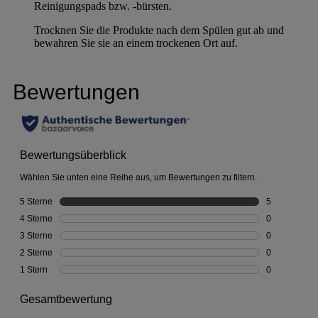
Reinigungspads bzw. -bürsten.
Trocknen Sie die Produkte nach dem Spülen gut ab und
bewahren Sie sie an einem trockenen Ort auf.