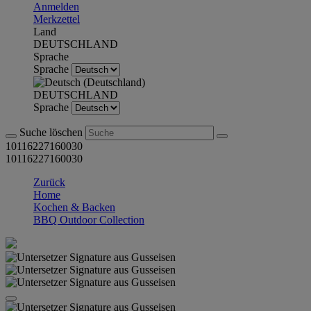
Anmelden
Merkzettel
Land
DEUTSCHLAND
Sprache
Sprache
DEUTSCHLAND
Sprache
Suche löschen
10116227160030
10116227160030
Zurück
Home
Kochen & Backen
BBQ Outdoor Collection