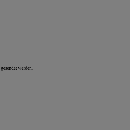
d gesendet werden.