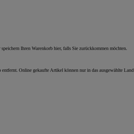
r speichern Ihren Warenkorb hier, falls Sie zurückkommen möchten.
 entfernt. Online gekaufte Artikel können nur in das ausgewählte Lan