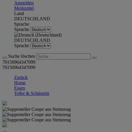
Anmelden
Merkzettel
Land
DEUTSCHLAND
Sprache
Sprache
DEUTSCHLAND
Sprache
Suche löschen
70156964347099
70156964347099
Zurück
Home
Essen
Teller & Schüsseln