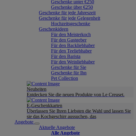
Geschenke unter €250
Geschenke über €250
Geschenke für jede Jahreszeit
Geschenke für jede Gelegenheit
Hochzeitsgeschenke
Geschenkideen
Für den Meisterkoch
Für den Gastgeber
Für den Backliebhaber
Für den Teeliebhaber
Für den Barista
Für den Weinliebhaber
Geschenke für Sie
Geschenke für Ihn
Pet Collection
Neuheiten
Entdecken Sie die neuen Produkte von Le Creuset.
E-Geschenkkarten
Überlassen Sie Ihren Liebsten die Wahl und lassen Sie
sie das Kochgeschirr aussuchen, das
Angebote
Aktuelle Angebote
Alle Angebote