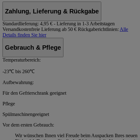
Zahlung, Lieferung & Rückgabe
Standardlieferung:
4,95 € - Lieferung in 1-3 Arbeitstagen
Versandkostenfreie Lieferung ab 50 €
Rückgaberichtlinien:
Alle
Details finden Sie hier
Gebrauch & Pflege
Temperaturbereich:
-23℃ bis 260℃
Aufbewahrung:
Für den Gefrierschrank geeignet
Pflege
Spülmaschinengeeignet
Vor dem ersten Gebrauch:
Wir wünschen Ihnen viel Freude beim Auspacken Ihres neuen