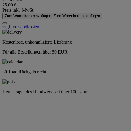
25,00 €
Preis inkl. MwSt.
Zum Warenkorb hinzufügen
Zum Warenkorb hinzufügen
zzgl. Versandkosten
Kostenlose, unkomplizierte Lieferung
Für alle Bestellungen über 50 EUR.
30 Tage Rückgaberecht
Herausragendes Handwerk seit über 100 Jahren