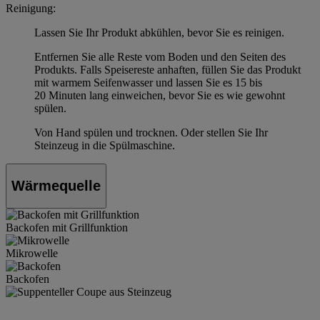
Reinigung:
Lassen Sie Ihr Produkt abkühlen, bevor Sie es reinigen.
Entfernen Sie alle Reste vom Boden und den Seiten des
Produkts. Falls Speisereste anhaften, füllen Sie das Produkt
mit warmem Seifenwasser und lassen Sie es 15 bis
20 Minuten lang einweichen, bevor Sie es wie gewohnt
spülen.
Von Hand spülen und trocknen. Oder stellen Sie Ihr
Steinzeug in die Spülmaschine.
Wärmequelle
Backofen mit Grillfunktion
Mikrowelle
Backofen