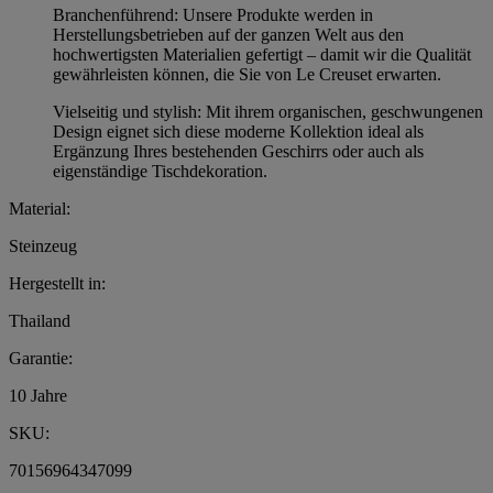
Branchenführend: Unsere Produkte werden in
Herstellungsbetrieben auf der ganzen Welt aus den
hochwertigsten Materialien gefertigt – damit wir die Qualität
gewährleisten können, die Sie von Le Creuset erwarten.
Vielseitig und stylish: Mit ihrem organischen, geschwungenen
Design eignet sich diese moderne Kollektion ideal als
Ergänzung Ihres bestehenden Geschirrs oder auch als
eigenständige Tischdekoration.
Material:
Steinzeug
Hergestellt in:
Thailand
Garantie:
10 Jahre
SKU:
70156964347099