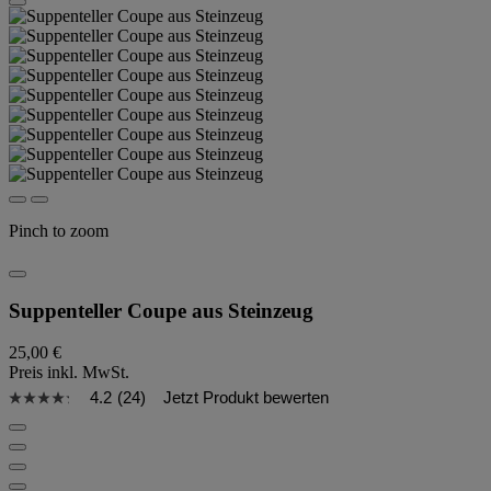
Pinch to zoom
Suppenteller Coupe aus Steinzeug
25,00 €
Preis inkl. MwSt.
4.2
(24)
Jetzt Produkt bewerten