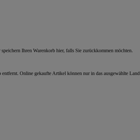
r speichern Ihren Warenkorb hier, falls Sie zurückkommen möchten.
 entfernt. Online gekaufte Artikel können nur in das ausgewählte Lan