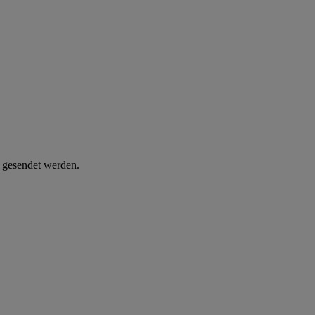
d gesendet werden.