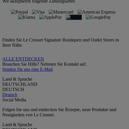
Wir akzeptieren folgende Zahlungsarten
Finden Sie Le Creuset Signature Boutiquen und Outlet Stores in
Ihrer Nähe
ALLE ENTDECKEN
Brauchen Sie Hilfe? Nehmen Sie Kontakt auf.
Senden Sie uns eine E-Mail
Land & Sprache
DEUTSCHLAND
DEUTSCH
Deutsch
Social Media
Folgen Sie uns und entdecken Sie Rezepte, neue Produkte und
Neuigkeiten von Le Creuset.
Land & Sprache