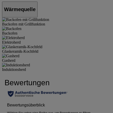
Wärmequelle
Backofen mit Grillfunktion
Backofen
Elektroherd
Glaskeramik-Kochfeld
Gasherd
Induktionsherd