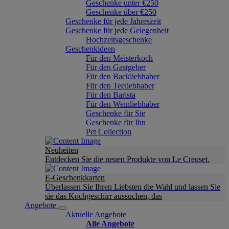
Geschenke unter €250
Geschenke über €250
Geschenke für jede Jahreszeit
Geschenke für jede Gelegenheit
Hochzeitsgeschenke
Geschenkideen
Für den Meisterkoch
Für den Gastgeber
Für den Backliebhaber
Für den Teeliebhaber
Für den Barista
Für den Weinliebhaber
Geschenke für Sie
Geschenke für Ihn
Pet Collection
Neuheiten
Entdecken Sie die neuen Produkte von Le Creuset.
E-Geschenkkarten
Überlassen Sie Ihren Liebsten die Wahl und lassen Sie
sie das Kochgeschirr aussuchen, das
Angebote
Aktuelle Angebote
Alle Angebote