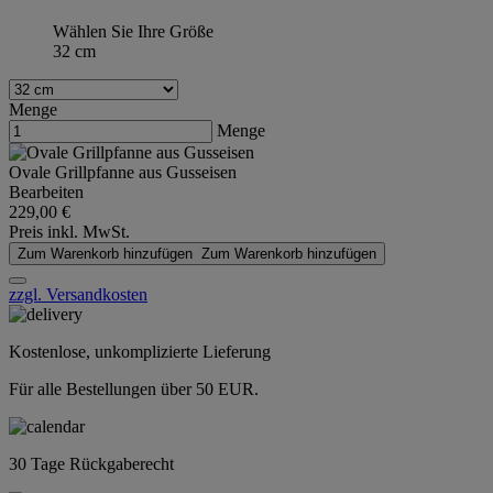
Wählen Sie Ihre Größe
32 cm
Menge
Menge
Ovale Grillpfanne aus Gusseisen
Bearbeiten
229,00 €
Preis inkl. MwSt.
Zum Warenkorb hinzufügen
Zum Warenkorb hinzufügen
zzgl. Versandkosten
Kostenlose, unkomplizierte Lieferung
Für alle Bestellungen über 50 EUR.
30 Tage Rückgaberecht