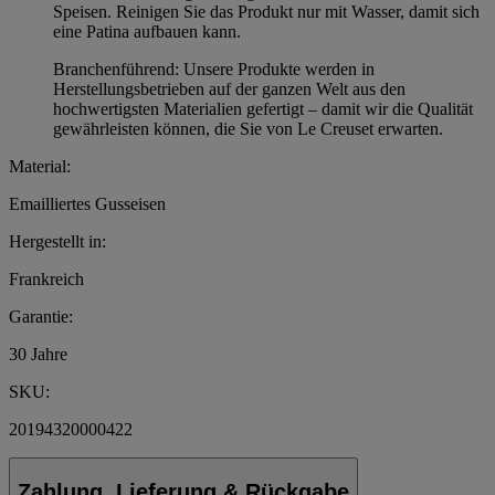
Speisen. Reinigen Sie das Produkt nur mit Wasser, damit sich
eine Patina aufbauen kann.
Branchenführend: Unsere Produkte werden in
Herstellungsbetrieben auf der ganzen Welt aus den
hochwertigsten Materialien gefertigt – damit wir die Qualität
gewährleisten können, die Sie von Le Creuset erwarten.
Material:
Emailliertes Gusseisen
Hergestellt in:
Frankreich
Garantie:
30 Jahre
SKU:
20194320000422
Zahlung, Lieferung & Rückgabe