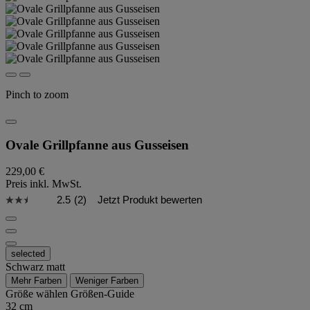
Pinch to zoom
Ovale Grillpfanne aus Gusseisen
229,00 €
Preis inkl. MwSt.
2.5
(2)
Jetzt Produkt bewerten
selected
Schwarz matt
Mehr Farben
Weniger Farben
Größe wählen
Größen-Guide
32 cm