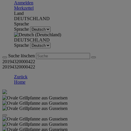
Anmelden
Merkzettel
Land
DEUTSCHLAND
Sprache
Sprache
DEUTSCHLAND
Sprache
Suche löschen
20194320000422
20194320000422
Zurück
Home