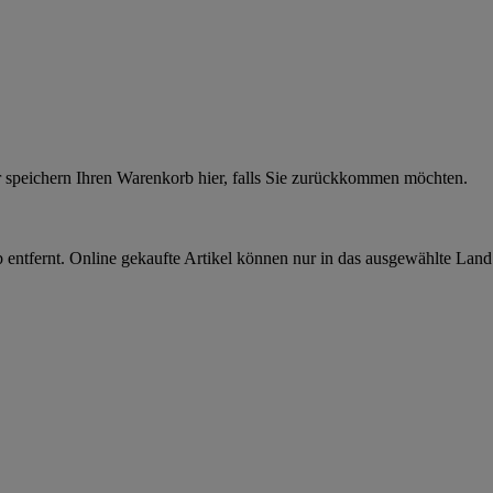
r speichern Ihren Warenkorb hier, falls Sie zurückkommen möchten.
 entfernt. Online gekaufte Artikel können nur in das ausgewählte Lan