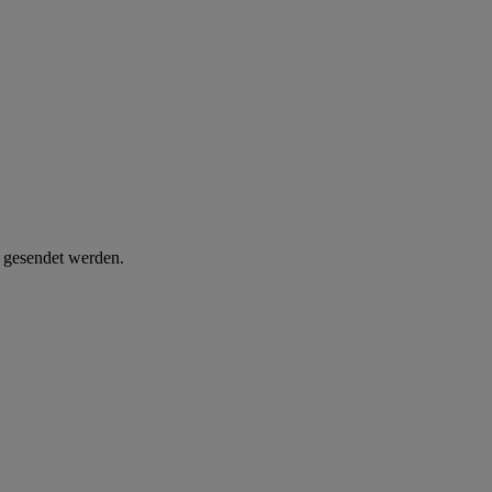
d gesendet werden.