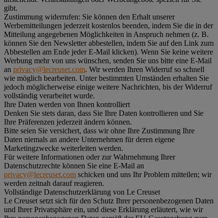
gibt.
Zustimmung widerrufen:
Sie können den Erhalt unserer
Werbemitteilungen jederzeit kostenlos beenden, indem Sie die in der
Mitteilung angegebenen Möglichkeiten in Anspruch nehmen (z. B.
können Sie den Newsletter abbestellen, indem Sie auf den Link zum
Abbestellen am Ende jeder E-Mail klicken). Wenn Sie keine weitere
Werbung mehr von uns wünschen, senden Sie uns bitte eine E-Mail
an
privacy@lecreuset.com
. Wir werden Ihren Widerruf so schnell
wie möglich bearbeiten. Unter bestimmten Umständen erhalten Sie
jedoch möglicherweise einige weitere Nachrichten, bis der Widerruf
vollständig verarbeitet wurde.
Ihre Daten werden von Ihnen kontrolliert
Denken Sie stets daran, dass Sie Ihre Daten kontrollieren und Sie
Ihre Präferenzen jederzeit ändern können.
Bitte seien Sie versichert, dass wir ohne Ihre Zustimmung Ihre
Daten niemals an andere Unternehmen für deren eigene
Marketingzwecke weiterleiten werden.
Für weitere Informationen oder zur Wahrnehmung Ihrer
Datenschutzrechte können Sie eine E-Mail an
privacy@lecreuset.com
schicken und uns Ihr Problem mitteilen; wir
werden zeitnah darauf reagieren.
Vollständige Datenschutzerklärung von Le Creuset
Le Creuset setzt sich für den Schutz Ihrer personenbezogenen Daten
und Ihrer Privatsphäre ein, und diese Erklärung erläutert, wie wir