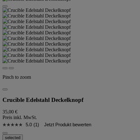
Pinch to zoom
Crucible Edelstahl Deckelknopf
35,00 €
Preis inkl. MwSt.
5.0
(1)
Jetzt Produkt bewerten
selected