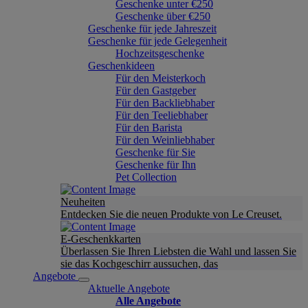
Geschenke unter €250
Geschenke über €250
Geschenke für jede Jahreszeit
Geschenke für jede Gelegenheit
Hochzeitsgeschenke
Geschenkideen
Für den Meisterkoch
Für den Gastgeber
Für den Backliebhaber
Für den Teeliebhaber
Für den Barista
Für den Weinliebhaber
Geschenke für Sie
Geschenke für Ihn
Pet Collection
Neuheiten
Entdecken Sie die neuen Produkte von Le Creuset.
E-Geschenkkarten
Überlassen Sie Ihren Liebsten die Wahl und lassen Sie
sie das Kochgeschirr aussuchen, das
Angebote
Aktuelle Angebote
Alle Angebote