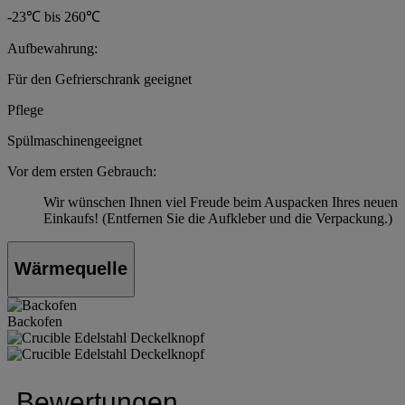
-23℃ bis 260℃
Aufbewahrung:
Für den Gefrierschrank geeignet
Pflege
Spülmaschinengeeignet
Vor dem ersten Gebrauch:
Wir wünschen Ihnen viel Freude beim Auspacken Ihres neuen
Einkaufs! (Entfernen Sie die Aufkleber und die Verpackung.)
Wärmequelle
Backofen