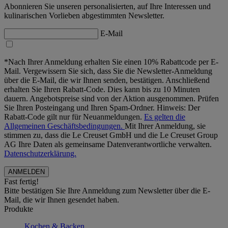
Abonnieren Sie unseren personalisierten, auf Ihre Interessen und
kulinarischen Vorlieben abgestimmten Newsletter.
E-Mail
*Nach Ihrer Anmeldung erhalten Sie einen 10% Rabattcode per E-
Mail. Vergewissern Sie sich, dass Sie die Newsletter-Anmeldung
über die E-Mail, die wir Ihnen senden, bestätigen. Anschließend
erhalten Sie Ihren Rabatt-Code. Dies kann bis zu 10 Minuten
dauern. Angebotspreise sind von der Aktion ausgenommen. Prüfen
Sie Ihren Posteingang und Ihren Spam-Ordner. Hinweis: Der
Rabatt-Code gilt nur für Neuanmeldungen.
Es gelten die
Allgemeinen Geschäftsbedingungen.
Mit Ihrer Anmeldung, sie
stimmen zu, dass die Le Creuset GmbH und die Le Creuset Group
AG Ihre Daten als gemeinsame Datenverantwortliche verwalten.
Datenschutzerklärung.
Fast fertig!
Bitte bestätigen Sie Ihre Anmeldung zum Newsletter über die E-
Mail, die wir Ihnen gesendet haben.
Produkte
Kochen & Backen