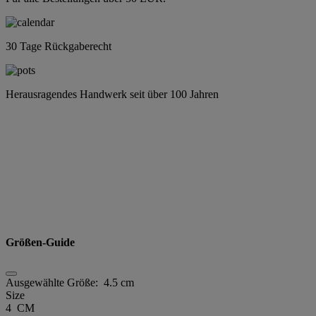
30 Tage Rückgaberecht
Herausragendes Handwerk seit über 100 Jahren
Größen-Guide
Ausgewählte Größe:
4.5 cm
Size
4 CM