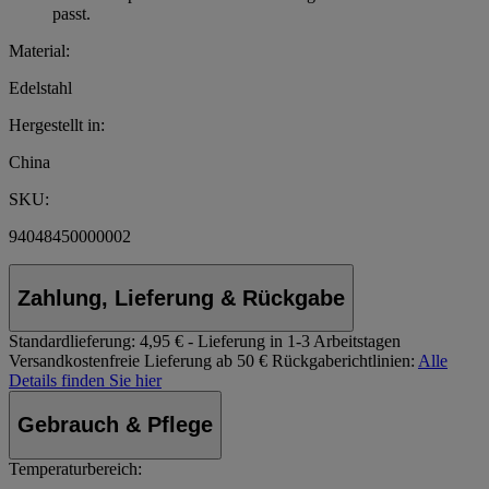
passt.
Material:
Edelstahl
Hergestellt in:
China
SKU:
94048450000002
Zahlung, Lieferung & Rückgabe
Standardlieferung:
4,95 € - Lieferung in 1-3 Arbeitstagen
Versandkostenfreie Lieferung ab 50 €
Rückgaberichtlinien:
Alle
Details finden Sie hier
Gebrauch & Pflege
Temperaturbereich: