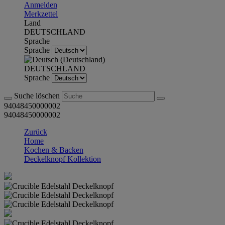
Anmelden
Merkzettel
Land
DEUTSCHLAND
Sprache
Sprache
DEUTSCHLAND
Sprache
Suche löschen
94048450000002
94048450000002
Zurück
Home
Kochen & Backen
Deckelknopf Kollektion