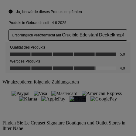
Wir akzeptieren folgende Zahlungsarten
Finden Sie Le Creuset Signature Boutiquen und Outlet Stores in
Ihrer Nähe