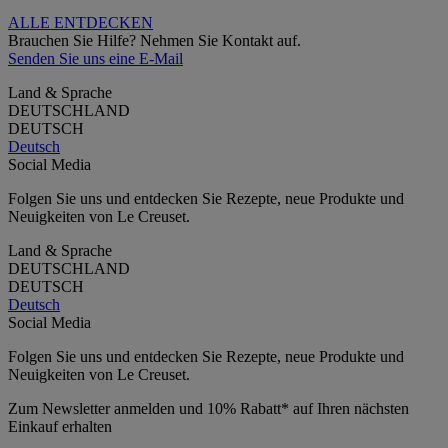
ALLE ENTDECKEN
Brauchen Sie Hilfe? Nehmen Sie Kontakt auf.
Senden Sie uns eine E-Mail
Land & Sprache
DEUTSCHLAND
DEUTSCH
Deutsch
Social Media
Folgen Sie uns und entdecken Sie Rezepte, neue Produkte und
Neuigkeiten von Le Creuset.
Land & Sprache
DEUTSCHLAND
DEUTSCH
Deutsch
Social Media
Folgen Sie uns und entdecken Sie Rezepte, neue Produkte und
Neuigkeiten von Le Creuset.
Zum Newsletter anmelden und 10% Rabatt* auf Ihren nächsten
Einkauf erhalten