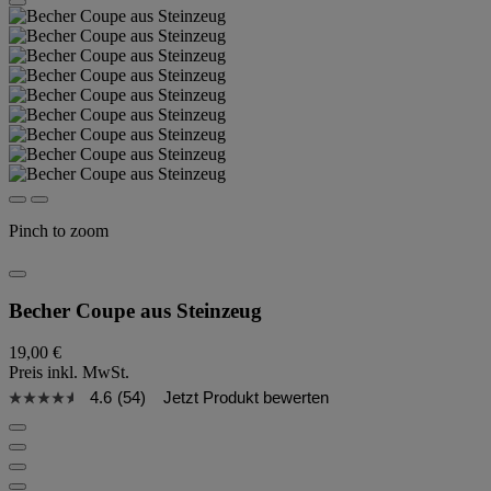
Pinch to zoom
Becher Coupe aus Steinzeug
19,00 €
Preis inkl. MwSt.
4.6
(54)
Jetzt Produkt bewerten