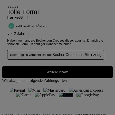
Wir akzeptieren folgende Zahlungsarten