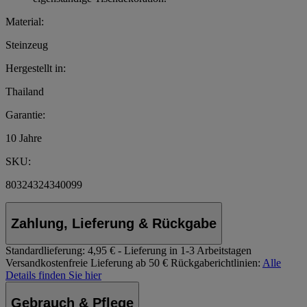
Material:
Steinzeug
Hergestellt in:
Thailand
Garantie:
10 Jahre
SKU:
80324324340099
Zahlung, Lieferung & Rückgabe
Standardlieferung:
4,95 € - Lieferung in 1-3 Arbeitstagen
Versandkostenfreie Lieferung ab 50 €
Rückgaberichtlinien:
Alle
Details finden Sie hier
Gebrauch & Pflege