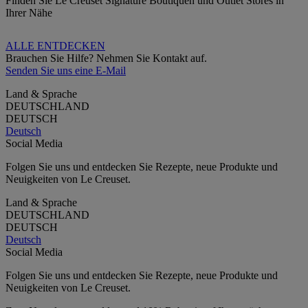
Finden Sie Le Creuset Signature Boutiquen und Outlet Stores in
Ihrer Nähe
ALLE ENTDECKEN
Brauchen Sie Hilfe? Nehmen Sie Kontakt auf.
Senden Sie uns eine E-Mail
Land & Sprache
DEUTSCHLAND
DEUTSCH
Deutsch
Social Media
Folgen Sie uns und entdecken Sie Rezepte, neue Produkte und
Neuigkeiten von Le Creuset.
Land & Sprache
DEUTSCHLAND
DEUTSCH
Deutsch
Social Media
Folgen Sie uns und entdecken Sie Rezepte, neue Produkte und
Neuigkeiten von Le Creuset.