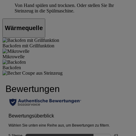
Von Hand spülen und trocknen. Oder stellen Sie Ihr
Steinzeug in die Spülmaschine.
Wärmequelle
Backofen mit Grillfunktion
Mikrowelle
Backofen