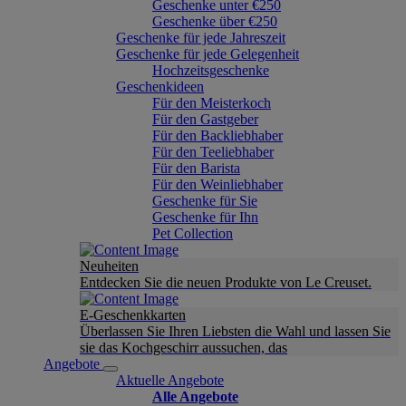
Geschenke unter €250
Geschenke über €250
Geschenke für jede Jahreszeit
Geschenke für jede Gelegenheit
Hochzeitsgeschenke
Geschenkideen
Für den Meisterkoch
Für den Gastgeber
Für den Backliebhaber
Für den Teeliebhaber
Für den Barista
Für den Weinliebhaber
Geschenke für Sie
Geschenke für Ihn
Pet Collection
Neuheiten
Entdecken Sie die neuen Produkte von Le Creuset.
E-Geschenkkarten
Überlassen Sie Ihren Liebsten die Wahl und lassen Sie
sie das Kochgeschirr aussuchen, das
Angebote
Aktuelle Angebote
Alle Angebote