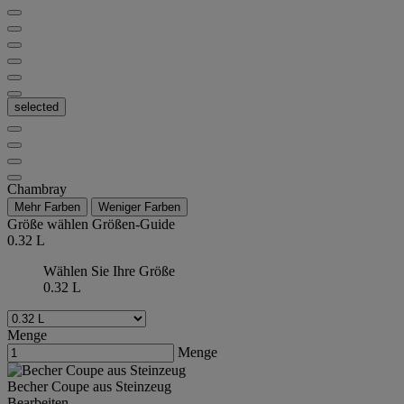
selected
Chambray
Mehr Farben
Weniger Farben
Größe wählen
Größen-Guide
0.32 L
Wählen Sie Ihre Größe
0.32 L
Menge
Menge
Becher Coupe aus Steinzeug
Bearbeiten