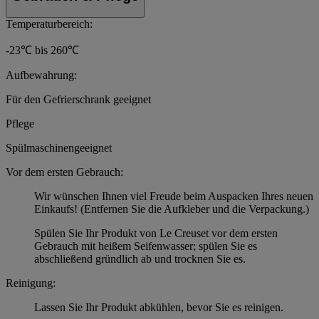
Temperaturbereich:
-23℃ bis 260℃
Aufbewahrung:
Für den Gefrierschrank geeignet
Pflege
Spülmaschinengeeignet
Vor dem ersten Gebrauch:
Wir wünschen Ihnen viel Freude beim Auspacken Ihres neuen
Einkaufs! (Entfernen Sie die Aufkleber und die Verpackung.)
Spülen Sie Ihr Produkt von Le Creuset vor dem ersten
Gebrauch mit heißem Seifenwasser; spülen Sie es
abschließend gründlich ab und trocknen Sie es.
Reinigung:
Lassen Sie Ihr Produkt abkühlen, bevor Sie es reinigen.