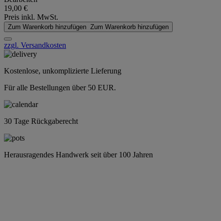
19,00 €
Preis inkl. MwSt.
Zum Warenkorb hinzufügen
Zum Warenkorb hinzufügen
zzgl. Versandkosten
Kostenlose, unkomplizierte Lieferung
Für alle Bestellungen über 50 EUR.
30 Tage Rückgaberecht
Herausragendes Handwerk seit über 100 Jahren