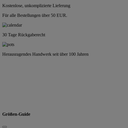
Kostenlose, unkomplizierte Lieferung
Für alle Bestellungen über 50 EUR.
30 Tage Rückgaberecht
Herausragendes Handwerk seit über 100 Jahren
Größen-Guide