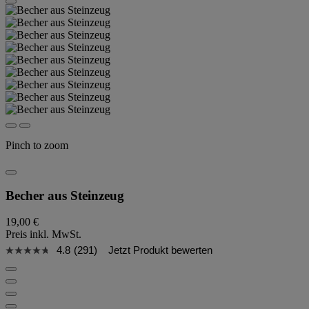
Pinch to zoom
Becher aus Steinzeug
19,00 €
Preis inkl. MwSt.
4.8
(291)
Jetzt Produkt bewerten