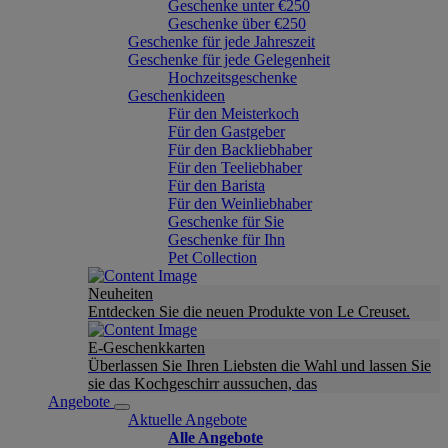
Geschenke unter €250
Geschenke über €250
Geschenke für jede Jahreszeit
Geschenke für jede Gelegenheit
Hochzeitsgeschenke
Geschenkideen
Für den Meisterkoch
Für den Gastgeber
Für den Backliebhaber
Für den Teeliebhaber
Für den Barista
Für den Weinliebhaber
Geschenke für Sie
Geschenke für Ihn
Pet Collection
Neuheiten
Entdecken Sie die neuen Produkte von Le Creuset.
E-Geschenkkarten
Überlassen Sie Ihren Liebsten die Wahl und lassen Sie
sie das Kochgeschirr aussuchen, das
Angebote
Aktuelle Angebote
Alle Angebote