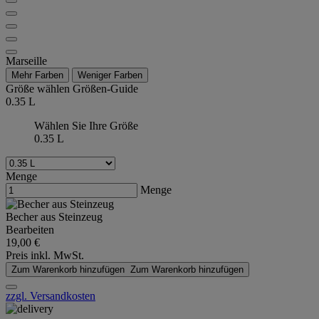
Marseille
Mehr Farben
Weniger Farben
Größe wählen
Größen-Guide
0.35 L
Wählen Sie Ihre Größe
0.35 L
Menge
Menge
Becher aus Steinzeug
Bearbeiten
19,00 €
Preis inkl. MwSt.
Zum Warenkorb hinzufügen
Zum Warenkorb hinzufügen
zzgl. Versandkosten