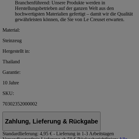
Branchenführend: Unsere Produkte werden in
Herstellungsbetrieben auf der ganzen Welt aus den
hochwertigsten Materialien gefertigt – damit wir die Qualität
gewährleisten können, die Sie von Le Creuset erwarten.
Material:
Steinzeug
Hergestellt in:
Thailand
Garantie:
10 Jahre
SKU:
70302352000002
Zahlung, Lieferung & Rückgabe
Standardlieferung:
4,95 € - Lieferung in 1-3 Arbeitstagen