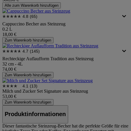
Alle zum Warenkorb hinzufügen
4.8
(65)
Cappuccino Becher aus Steinzeug
0.2 L
18,00 €
Zum Warenkorb hinzufügen
4.7
(145)
Rechteckige Auflaufform Tradition aus Steinzeug
32 cm - 4L
74,00 €
Zum Warenkorb hinzufügen
4.1
(13)
Milch und Zucker Set Signature aus Steinzeug
53,00 €
Zum Warenkorb hinzufügen
Produktinformationen
Dieser fantastische Steinzeug-Becher hat die perfekte Größe für eine