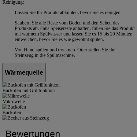
Reinigung:
Lassen Sie Ihr Produkt abkühlen, bevor Sie es reinigen.
Säubern Sie alle Reste vom Boden und den Seiten des
Produkts ab. Falls Speisereste anhaften, füllen Sie das Produkt
mit warmem Spülwasser und lassen Sie es 15 bis 20 Minuten
einweichen, bevor Sie es wie gewohnt spülen.
Von Hand spülen und trocknen. Oder stellen Sie Ihr
Steinzeug in die Spülmaschine.
Wärmequelle
Backofen mit Grillfunktion
Mikrowelle
Backofen