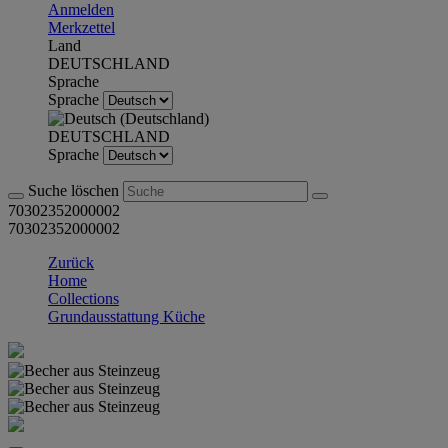
Anmelden
Merkzettel
Land
DEUTSCHLAND
Sprache
Sprache
DEUTSCHLAND
Sprache
Suche löschen
70302352000002
70302352000002
Zurück
Home
Collections
Grundausstattung Küche