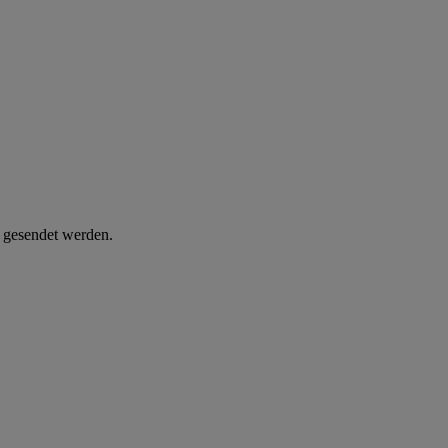
d gesendet werden.