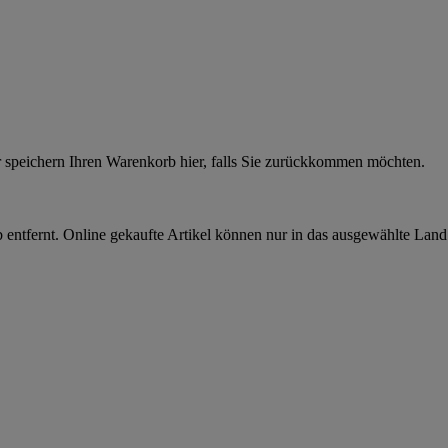
r speichern Ihren Warenkorb hier, falls Sie zurückkommen möchten.
 entfernt. Online gekaufte Artikel können nur in das ausgewählte Lan