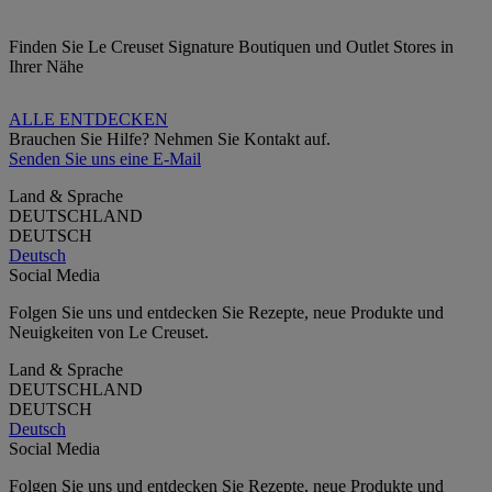
Finden Sie Le Creuset Signature Boutiquen und Outlet Stores in
Ihrer Nähe
ALLE ENTDECKEN
Brauchen Sie Hilfe? Nehmen Sie Kontakt auf.
Senden Sie uns eine E-Mail
Land & Sprache
DEUTSCHLAND
DEUTSCH
Deutsch
Social Media
Folgen Sie uns und entdecken Sie Rezepte, neue Produkte und
Neuigkeiten von Le Creuset.
Land & Sprache
DEUTSCHLAND
DEUTSCH
Deutsch
Social Media
Folgen Sie uns und entdecken Sie Rezepte, neue Produkte und