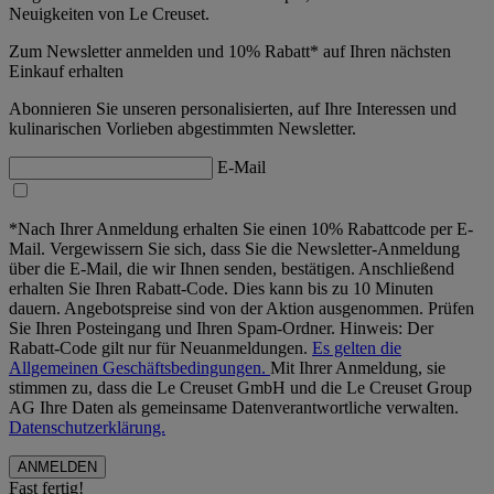
Neuigkeiten von Le Creuset.
Zum Newsletter anmelden und 10% Rabatt* auf Ihren nächsten
Einkauf erhalten
Abonnieren Sie unseren personalisierten, auf Ihre Interessen und
kulinarischen Vorlieben abgestimmten Newsletter.
E-Mail
*Nach Ihrer Anmeldung erhalten Sie einen 10% Rabattcode per E-
Mail. Vergewissern Sie sich, dass Sie die Newsletter-Anmeldung
über die E-Mail, die wir Ihnen senden, bestätigen. Anschließend
erhalten Sie Ihren Rabatt-Code. Dies kann bis zu 10 Minuten
dauern. Angebotspreise sind von der Aktion ausgenommen. Prüfen
Sie Ihren Posteingang und Ihren Spam-Ordner. Hinweis: Der
Rabatt-Code gilt nur für Neuanmeldungen.
Es gelten die
Allgemeinen Geschäftsbedingungen.
Mit Ihrer Anmeldung, sie
stimmen zu, dass die Le Creuset GmbH und die Le Creuset Group
AG Ihre Daten als gemeinsame Datenverantwortliche verwalten.
Datenschutzerklärung.
Fast fertig!