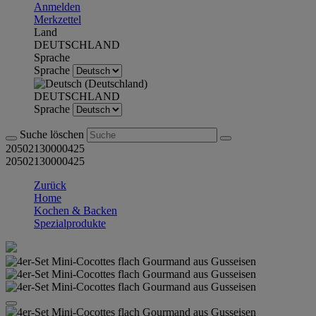
Anmelden
Merkzettel
Land
DEUTSCHLAND
Sprache
Sprache
DEUTSCHLAND
Sprache
Suche löschen
20502130000425
20502130000425
Zurück
Home
Kochen & Backen
Spezialprodukte