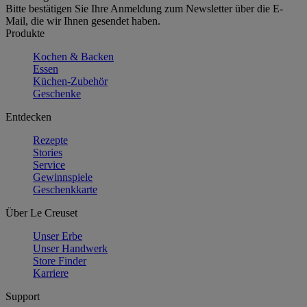
Bitte bestätigen Sie Ihre Anmeldung zum Newsletter über die E-
Mail, die wir Ihnen gesendet haben.
Produkte
Kochen & Backen
Essen
Küchen-Zubehör
Geschenke
Entdecken
Rezepte
Stories
Service
Gewinnspiele
Geschenkkarte
Über Le Creuset
Unser Erbe
Unser Handwerk
Store Finder
Karriere
Support