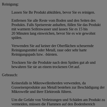
Reinigung:
Lassen Sie Ihr Produkt abkühlen, bevor Sie es reinigen.
Entfernen Sie alle Reste vom Boden und den Seiten des
Produkts. Falls Speisereste anhaften, füllen Sie das Produkt
mit warmem Seifenwasser und lassen Sie es 15 bis
20 Minuten lang einweichen, bevor Sie es wie gewohnt
spülen.
Verwenden Sie auf keiner der Oberflächen scheuernde
Reinigungsmittel oder Metall, raue oder sehr harte
Reinigungspads bzw. -bürsten.
Trocknen Sie die Produkte nach dem Spülen gut ab und
bewahren Sie sie an einem trockenen Ort auf.
Gebrauch:
Keinesfalls in Mikrowellenherden verwenden, da
Gusseisenprodukte aus Metall bestehen zur Beschädigung der
Mikrowelle und ihrer Elektronik führen.
Um die Gefahr von Verletzungen und Schäden am Produkt zu
vermeiden, müssen die Flammen auf den Bodenbereich