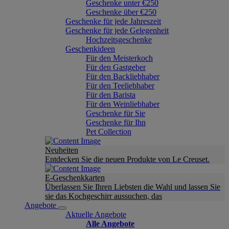
Geschenke unter €250
Geschenke über €250
Geschenke für jede Jahreszeit
Geschenke für jede Gelegenheit
Hochzeitsgeschenke
Geschenkideen
Für den Meisterkoch
Für den Gastgeber
Für den Backliebhaber
Für den Teeliebhaber
Für den Barista
Für den Weinliebhaber
Geschenke für Sie
Geschenke für Ihn
Pet Collection
Neuheiten
Entdecken Sie die neuen Produkte von Le Creuset.
E-Geschenkkarten
Überlassen Sie Ihren Liebsten die Wahl und lassen Sie
sie das Kochgeschirr aussuchen, das
Angebote
Aktuelle Angebote
Alle Angebote