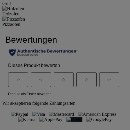
Grill
Holzofen
Pizzaofen
Wir akzeptieren folgende Zahlungsarten