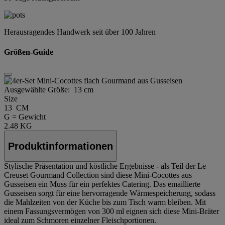
Herausragendes Handwerk seit über 100 Jahren
Größen-Guide
Ausgewählte Größe:
13 cm
Size
13 CM
G = Gewicht
2.48 KG
Produktinformationen
Stylische Präsentation und köstliche Ergebnisse - als Teil der Le
Creuset Gourmand Collection sind diese Mini-Cocottes aus
Gusseisen ein Muss für ein perfektes Catering. Das emaillierte
Gusseisen sorgt für eine hervorragende Wärmespeicherung, sodass
die Mahlzeiten von der Küche bis zum Tisch warm bleiben. Mit
einem Fassungsvermögen von 300 ml eignen sich diese Mini-Bräter
ideal zum Schmoren einzelner Fleischportionen.