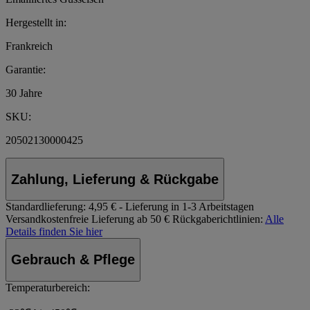
Hergestellt in:
Frankreich
Garantie:
30 Jahre
SKU:
20502130000425
Zahlung, Lieferung & Rückgabe
Standardlieferung:
4,95 € - Lieferung in 1-3 Arbeitstagen
Versandkostenfreie Lieferung ab 50 €
Rückgaberichtlinien:
Alle
Details finden Sie hier
Gebrauch & Pflege
Temperaturbereich: