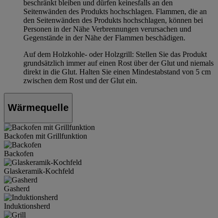
beschränkt bleiben und dürfen keinesfalls an den
Seitenwänden des Produkts hochschlagen. Flammen, die an
den Seitenwänden des Produkts hochschlagen, können bei
Personen in der Nähe Verbrennungen verursachen und
Gegenstände in der Nähe der Flammen beschädigen.
Auf dem Holzkohle- oder Holzgrill: Stellen Sie das Produkt
grundsätzlich immer auf einen Rost über der Glut und niemals
direkt in die Glut. Halten Sie einen Mindestabstand von 5 cm
zwischen dem Rost und der Glut ein.
Wärmequelle
Backofen mit Grillfunktion
Backofen
Glaskeramik-Kochfeld
Gasherd
Induktionsherd