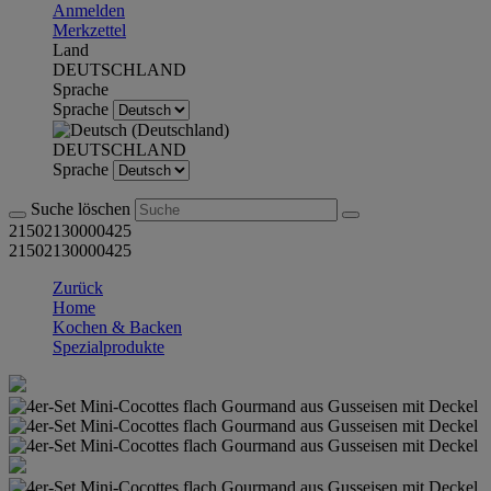
Anmelden
Merkzettel
Land
DEUTSCHLAND
Sprache
Sprache
DEUTSCHLAND
Sprache
Suche löschen
21502130000425
21502130000425
Zurück
Home
Kochen & Backen
Spezialprodukte