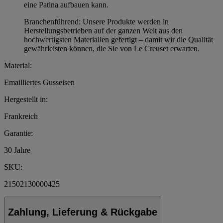
eine Patina aufbauen kann.
Branchenführend: Unsere Produkte werden in
Herstellungsbetrieben auf der ganzen Welt aus den
hochwertigsten Materialien gefertigt – damit wir die Qualität
gewährleisten können, die Sie von Le Creuset erwarten.
Material:
Emailliertes Gusseisen
Hergestellt in:
Frankreich
Garantie:
30 Jahre
SKU:
21502130000425
Zahlung, Lieferung & Rückgabe