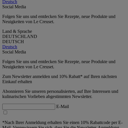
Deutsch
Social Media
Folgen Sie uns und entdecken Sie Rezepte, neue Produkte und
Neuigkeiten von Le Creuset.
Land & Sprache
DEUTSCHLAND
DEUTSCH
Deutsch
Social Media
Folgen Sie uns und entdecken Sie Rezepte, neue Produkte und
Neuigkeiten von Le Creuset.
Zum Newsletter anmelden und 10% Rabatt* auf Ihren nächsten
Einkauf erhalten
Abonnieren Sie unseren personalisierten, auf Ihre Interessen und
kulinarischen Vorlieben abgestimmten Newsletter.
E-Mail
*Nach Ihrer Anmeldung erhalten Sie einen 10% Rabattcode per E-
Mail. Vergewissern Sie sich, dass Sie die Newsletter-Anmeldung