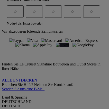
Wir akzeptieren folgende Zahlungsarten
Finden Sie Le Creuset Signature Boutiquen und Outlet Stores in
Ihrer Nähe
ALLE ENTDECKEN
Brauchen Sie Hilfe? Nehmen Sie Kontakt auf.
Senden Sie uns eine E-Mail
Land & Sprache
DEUTSCHLAND
DEUTSCH