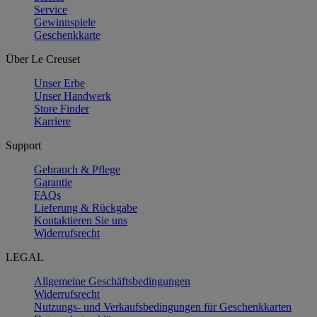
Service
Gewinnspiele
Geschenkkarte
Über Le Creuset
Unser Erbe
Unser Handwerk
Store Finder
Karriere
Support
Gebrauch & Pflege
Garantie
FAQs
Lieferung & Rückgabe
Kontaktieren Sie uns
Widerrufsrecht
LEGAL
Allgemeine Geschäftsbedingungen
Widerrufsrecht
Nutzungs- und Verkaufsbedingungen für Geschenkkarten