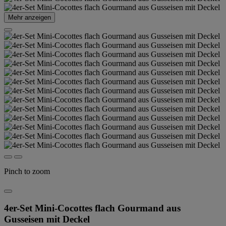
Mehr anzeigen
Pinch to zoom
4er-Set Mini-Cocottes flach Gourmand aus
Gusseisen mit Deckel