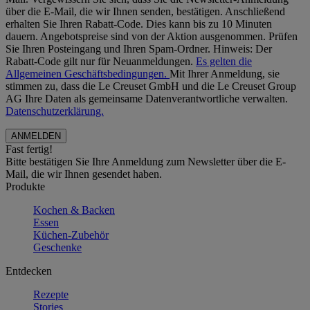
über die E-Mail, die wir Ihnen senden, bestätigen. Anschließend
erhalten Sie Ihren Rabatt-Code. Dies kann bis zu 10 Minuten
dauern. Angebotspreise sind von der Aktion ausgenommen. Prüfen
Sie Ihren Posteingang und Ihren Spam-Ordner. Hinweis: Der
Rabatt-Code gilt nur für Neuanmeldungen.
Es gelten die
Allgemeinen Geschäftsbedingungen.
Mit Ihrer Anmeldung, sie
stimmen zu, dass die Le Creuset GmbH und die Le Creuset Group
AG Ihre Daten als gemeinsame Datenverantwortliche verwalten.
Datenschutzerklärung.
Fast fertig!
Bitte bestätigen Sie Ihre Anmeldung zum Newsletter über die E-
Mail, die wir Ihnen gesendet haben.
Produkte
Kochen & Backen
Essen
Küchen-Zubehör
Geschenke
Entdecken
Rezepte
Stories