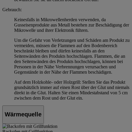
Gebrauch:
Keinesfalls in Mikrowellenherden verwenden, da
Gusseisenprodukte aus Metall bestehen zur Beschädigung der
Mikrowelle und ihrer Elektronik führen.
Um die Gefahr von Verletzungen und Schäden am Produkt zu
vermeiden, müssen die Flammen auf den Bodenbereich
beschränkt bleiben und dürfen keinesfalls an den
Seitenwänden des Produkts hochschlagen. Flammen, die an
den Seitenwänden des Produkts hochschlagen, können bei
Personen in der Nähe Verbrennungen verursachen und
Gegenstände in der Nähe der Flammen beschädigen.
Auf dem Holzkohle- oder Holzgrill: Stellen Sie das Produkt
grundsätzlich immer auf einen Rost über der Glut und niemals
direkt in die Glut. Halten Sie einen Mindestabstand von 5 cm
zwischen dem Rost und der Glut ein.
Wärmequelle
Backofen mit Grillfunktion