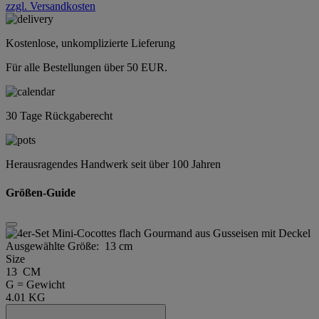
zzgl. Versandkosten
Kostenlose, unkomplizierte Lieferung
Für alle Bestellungen über 50 EUR.
30 Tage Rückgaberecht
Herausragendes Handwerk seit über 100 Jahren
Größen-Guide
Ausgewählte Größe:
13 cm
Size
13 CM
G = Gewicht
4.01 KG