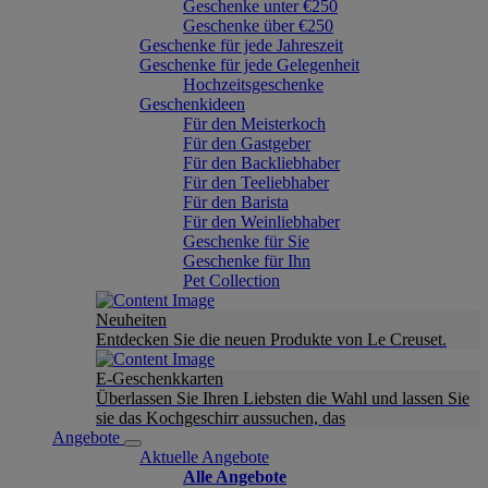
Geschenke unter €250
Geschenke über €250
Geschenke für jede Jahreszeit
Geschenke für jede Gelegenheit
Hochzeitsgeschenke
Geschenkideen
Für den Meisterkoch
Für den Gastgeber
Für den Backliebhaber
Für den Teeliebhaber
Für den Barista
Für den Weinliebhaber
Geschenke für Sie
Geschenke für Ihn
Pet Collection
Neuheiten
Entdecken Sie die neuen Produkte von Le Creuset.
E-Geschenkkarten
Überlassen Sie Ihren Liebsten die Wahl und lassen Sie
sie das Kochgeschirr aussuchen, das
Angebote
Aktuelle Angebote
Alle Angebote