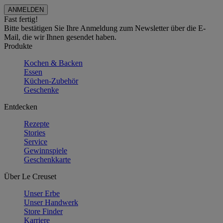
Fast fertig!
Bitte bestätigen Sie Ihre Anmeldung zum Newsletter über die E-
Mail, die wir Ihnen gesendet haben.
Produkte
Kochen & Backen
Essen
Küchen-Zubehör
Geschenke
Entdecken
Rezepte
Stories
Service
Gewinnspiele
Geschenkkarte
Über Le Creuset
Unser Erbe
Unser Handwerk
Store Finder
Karriere