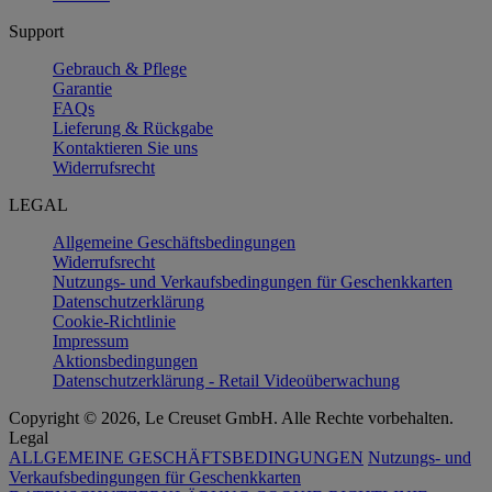
Support
Gebrauch & Pflege
Garantie
FAQs
Lieferung & Rückgabe
Kontaktieren Sie uns
Widerrufsrecht
LEGAL
Allgemeine Geschäftsbedingungen
Widerrufsrecht
Nutzungs- und Verkaufsbedingungen für Geschenkkarten
Datenschutzerklärung
Cookie-Richtlinie
Impressum
Aktionsbedingungen
Datenschutzerklärung - Retail Videoüberwachung
Copyright © 2026, Le Creuset GmbH. Alle Rechte vorbehalten.
Legal
ALLGEMEINE GESCHÄFTSBEDINGUNGEN
Nutzungs- und
Verkaufsbedingungen für Geschenkkarten