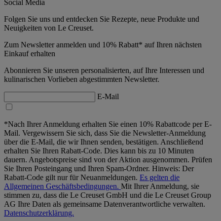
Social Media
Folgen Sie uns und entdecken Sie Rezepte, neue Produkte und
Neuigkeiten von Le Creuset.
Zum Newsletter anmelden und 10% Rabatt* auf Ihren nächsten
Einkauf erhalten
Abonnieren Sie unseren personalisierten, auf Ihre Interessen und
kulinarischen Vorlieben abgestimmten Newsletter.
E-Mail
*Nach Ihrer Anmeldung erhalten Sie einen 10% Rabattcode per E-
Mail. Vergewissern Sie sich, dass Sie die Newsletter-Anmeldung
über die E-Mail, die wir Ihnen senden, bestätigen. Anschließend
erhalten Sie Ihren Rabatt-Code. Dies kann bis zu 10 Minuten
dauern. Angebotspreise sind von der Aktion ausgenommen. Prüfen
Sie Ihren Posteingang und Ihren Spam-Ordner. Hinweis: Der
Rabatt-Code gilt nur für Neuanmeldungen.
Es gelten die
Allgemeinen Geschäftsbedingungen.
Mit Ihrer Anmeldung, sie
stimmen zu, dass die Le Creuset GmbH und die Le Creuset Group
AG Ihre Daten als gemeinsame Datenverantwortliche verwalten.
Datenschutzerklärung.