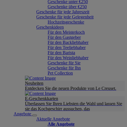
Geschenke unter €250
Geschenke über €250
Geschenke für jede Jahreszeit
Geschenke für jede Gelegenheit
Hochzeitsgeschenke
Geschenkideen
Für den Meisterkoch
Für den Gastgeber
Für den Backliebhaber
Für den Teeliebhaber
Für den Barista
Für den Weinliebhaber
Geschenke für Sie
Geschenke für Ihn
Pet Collection
Neuheiten
Entdecken Sie die neuen Produkte von Le Creuset.
E-Geschenkkarten
Überlassen Sie Ihren Liebsten die Wahl und lassen Sie
sie das Kochgeschirr aussuchen, das
Angebote
Aktuelle Angebote
Alle Angebote