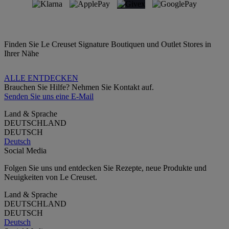
Finden Sie Le Creuset Signature Boutiquen und Outlet Stores in
Ihrer Nähe
ALLE ENTDECKEN
Brauchen Sie Hilfe? Nehmen Sie Kontakt auf.
Senden Sie uns eine E-Mail
Land & Sprache
DEUTSCHLAND
DEUTSCH
Deutsch
Social Media
Folgen Sie uns und entdecken Sie Rezepte, neue Produkte und
Neuigkeiten von Le Creuset.
Land & Sprache
DEUTSCHLAND
DEUTSCH
Deutsch