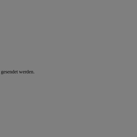
d gesendet werden.