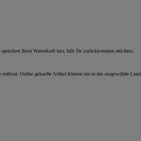
r speichern Ihren Warenkorb hier, falls Sie zurückkommen möchten.
 entfernt. Online gekaufte Artikel können nur in das ausgewählte Lan