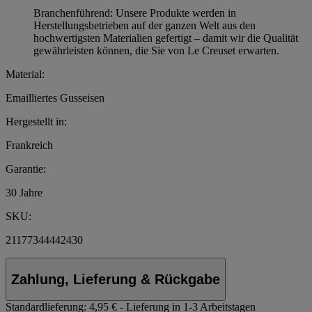
Branchenführend: Unsere Produkte werden in
Herstellungsbetrieben auf der ganzen Welt aus den
hochwertigsten Materialien gefertigt – damit wir die Qualität
gewährleisten können, die Sie von Le Creuset erwarten.
Material:
Emailliertes Gusseisen
Hergestellt in:
Frankreich
Garantie:
30 Jahre
SKU:
21177344442430
Zahlung, Lieferung & Rückgabe
Standardlieferung:
4,95 € - Lieferung in 1-3 Arbeitstagen