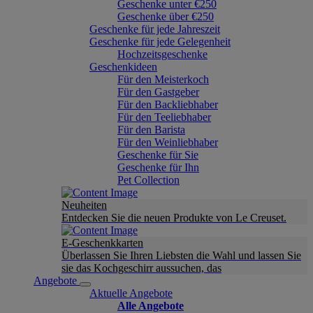
Geschenke unter €250
Geschenke über €250
Geschenke für jede Jahreszeit
Geschenke für jede Gelegenheit
Hochzeitsgeschenke
Geschenkideen
Für den Meisterkoch
Für den Gastgeber
Für den Backliebhaber
Für den Teeliebhaber
Für den Barista
Für den Weinliebhaber
Geschenke für Sie
Geschenke für Ihn
Pet Collection
Neuheiten
Entdecken Sie die neuen Produkte von Le Creuset.
E-Geschenkkarten
Überlassen Sie Ihren Liebsten die Wahl und lassen Sie
sie das Kochgeschirr aussuchen, das
Angebote
Aktuelle Angebote
Alle Angebote