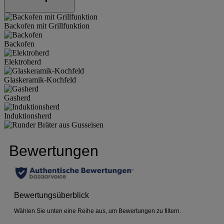
Backofen mit Grillfunktion
Backofen
Elektroherd
Glaskeramik-Kochfeld
Gasherd
Induktionsherd