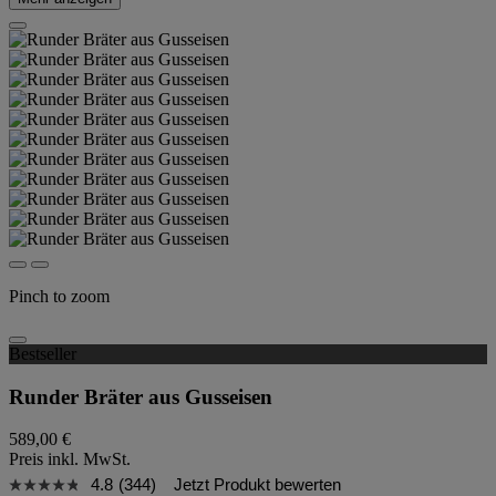
Pinch to zoom
Bestseller
Runder Bräter aus Gusseisen
589,00 €
Preis inkl. MwSt.
4.8
(344)
Jetzt Produkt bewerten