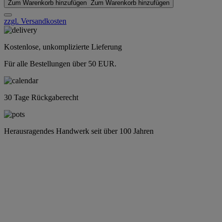
Zum Warenkorb hinzufügen
Zum Warenkorb hinzufügen
zzgl. Versandkosten
Kostenlose, unkomplizierte Lieferung
Für alle Bestellungen über 50 EUR.
30 Tage Rückgaberecht
Herausragendes Handwerk seit über 100 Jahren