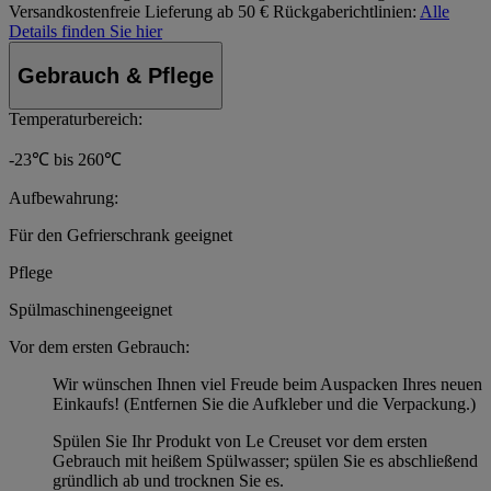
Versandkostenfreie Lieferung ab 50 €
Rückgaberichtlinien:
Alle
Details finden Sie hier
Gebrauch & Pflege
Temperaturbereich:
-23℃ bis 260℃
Aufbewahrung:
Für den Gefrierschrank geeignet
Pflege
Spülmaschinengeeignet
Vor dem ersten Gebrauch:
Wir wünschen Ihnen viel Freude beim Auspacken Ihres neuen
Einkaufs! (Entfernen Sie die Aufkleber und die Verpackung.)
Spülen Sie Ihr Produkt von Le Creuset vor dem ersten
Gebrauch mit heißem Spülwasser; spülen Sie es abschließend
gründlich ab und trocknen Sie es.