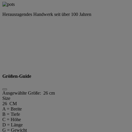
Herausragendes Handwerk seit über 100 Jahren
Größen-Guide
Ausgewählte Größe:
26 cm
Size
26 CM
A = Breite
B = Tiefe
C = Höhe
D = Länge
G = Gewicht