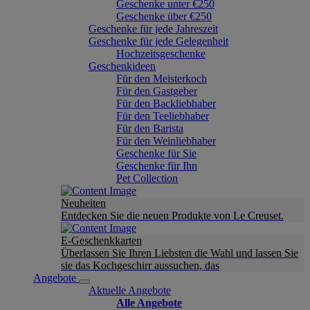
Geschenke unter €250
Geschenke über €250
Geschenke für jede Jahreszeit
Geschenke für jede Gelegenheit
Hochzeitsgeschenke
Geschenkideen
Für den Meisterkoch
Für den Gastgeber
Für den Backliebhaber
Für den Teeliebhaber
Für den Barista
Für den Weinliebhaber
Geschenke für Sie
Geschenke für Ihn
Pet Collection
Neuheiten
Entdecken Sie die neuen Produkte von Le Creuset.
E-Geschenkkarten
Überlassen Sie Ihren Liebsten die Wahl und lassen Sie
sie das Kochgeschirr aussuchen, das
Angebote
Aktuelle Angebote
Alle Angebote