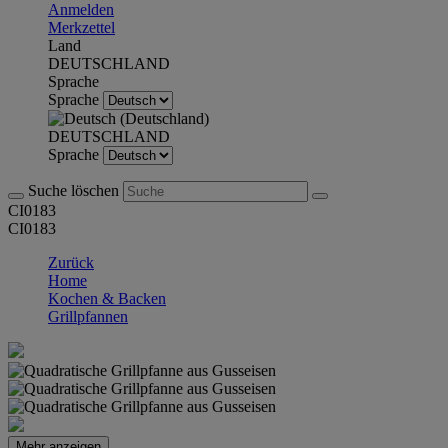
Anmelden
Merkzettel
Land
DEUTSCHLAND
Sprache
Sprache
DEUTSCHLAND
Sprache
Suche löschen
CI0183
CI0183
Zurück
Home
Kochen & Backen
Grillpfannen
Mehr anzeigen