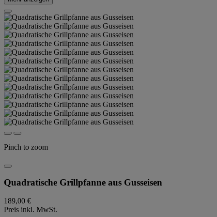
Pinch to zoom
Quadratische Grillpfanne aus Gusseisen
189,00 €
Preis inkl. MwSt.