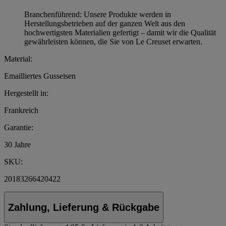
Branchenführend: Unsere Produkte werden in
Herstellungsbetrieben auf der ganzen Welt aus den
hochwertigsten Materialien gefertigt – damit wir die Qualität
gewährleisten können, die Sie von Le Creuset erwarten.
Material:
Emailliertes Gusseisen
Hergestellt in:
Frankreich
Garantie:
30 Jahre
SKU:
20183266420422
Zahlung, Lieferung & Rückgabe