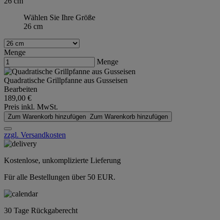
26 cm
Wählen Sie Ihre Größe
26 cm
Menge
Menge
Quadratische Grillpfanne aus Gusseisen
Bearbeiten
189,00 €
Preis inkl. MwSt.
Zum Warenkorb hinzufügen
Zum Warenkorb hinzufügen
zzgl. Versandkosten
Kostenlose, unkomplizierte Lieferung
Für alle Bestellungen über 50 EUR.
30 Tage Rückgaberecht