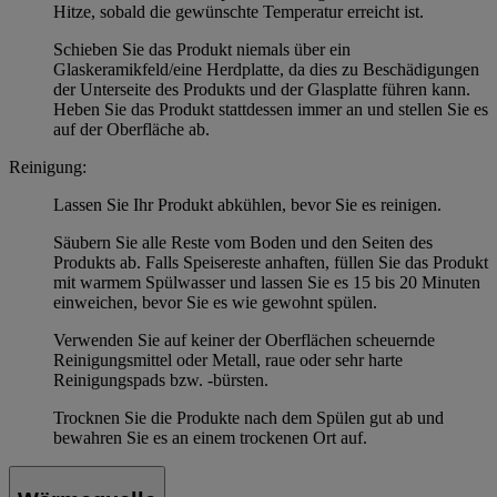
Hitze, sobald die gewünschte Temperatur erreicht ist.
Schieben Sie das Produkt niemals über ein
Glaskeramikfeld/eine Herdplatte, da dies zu Beschädigungen
der Unterseite des Produkts und der Glasplatte führen kann.
Heben Sie das Produkt stattdessen immer an und stellen Sie es
auf der Oberfläche ab.
Reinigung:
Lassen Sie Ihr Produkt abkühlen, bevor Sie es reinigen.
Säubern Sie alle Reste vom Boden und den Seiten des
Produkts ab. Falls Speisereste anhaften, füllen Sie das Produkt
mit warmem Spülwasser und lassen Sie es 15 bis 20 Minuten
einweichen, bevor Sie es wie gewohnt spülen.
Verwenden Sie auf keiner der Oberflächen scheuernde
Reinigungsmittel oder Metall, raue oder sehr harte
Reinigungspads bzw. -bürsten.
Trocknen Sie die Produkte nach dem Spülen gut ab und
bewahren Sie es an einem trockenen Ort auf.