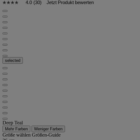
4.0
(30)
Jetzt Produkt bewerten
selected
Deep Teal
Mehr Farben
Weniger Farben
Größe wählen
Größen-Guide