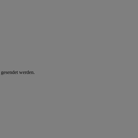
d gesendet werden.