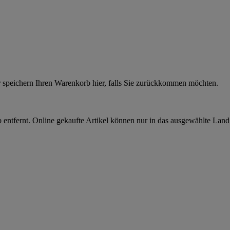
r speichern Ihren Warenkorb hier, falls Sie zurückkommen möchten.
 entfernt. Online gekaufte Artikel können nur in das ausgewählte Lan