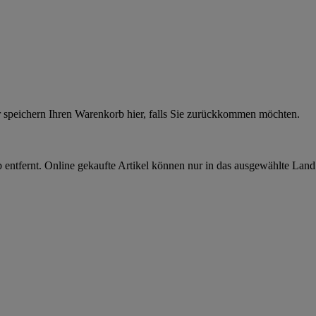
r speichern Ihren Warenkorb hier, falls Sie zurückkommen möchten.
 entfernt. Online gekaufte Artikel können nur in das ausgewählte Lan