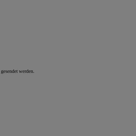
d gesendet werden.