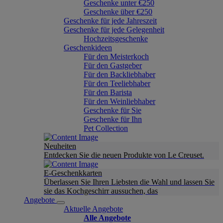
Geschenke unter €250
Geschenke über €250
Geschenke für jede Jahreszeit
Geschenke für jede Gelegenheit
Hochzeitsgeschenke
Geschenkideen
Für den Meisterkoch
Für den Gastgeber
Für den Backliebhaber
Für den Teeliebhaber
Für den Barista
Für den Weinliebhaber
Geschenke für Sie
Geschenke für Ihn
Pet Collection
Neuheiten
Entdecken Sie die neuen Produkte von Le Creuset.
E-Geschenkkarten
Überlassen Sie Ihren Liebsten die Wahl und lassen Sie
sie das Kochgeschirr aussuchen, das
Angebote
Aktuelle Angebote
Alle Angebote