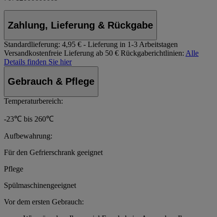
Zahlung, Lieferung & Rückgabe
Standardlieferung:
4,95 € - Lieferung in 1-3 Arbeitstagen
Versandkostenfreie Lieferung ab 50 €
Rückgaberichtlinien:
Alle
Details finden Sie hier
Gebrauch & Pflege
Temperaturbereich:
-23℃ bis 260℃
Aufbewahrung:
Für den Gefrierschrank geeignet
Pflege
Spülmaschinengeeignet
Vor dem ersten Gebrauch: