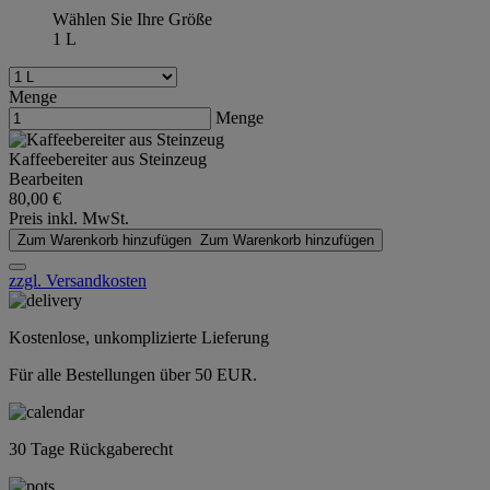
Wählen Sie Ihre Größe
1 L
Menge
Menge
Kaffeebereiter aus Steinzeug
Bearbeiten
80,00 €
Preis inkl. MwSt.
Zum Warenkorb hinzufügen
Zum Warenkorb hinzufügen
zzgl. Versandkosten
Kostenlose, unkomplizierte Lieferung
Für alle Bestellungen über 50 EUR.
30 Tage Rückgaberecht