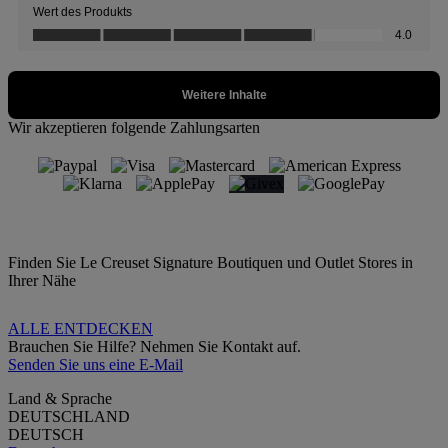
Wir akzeptieren folgende Zahlungsarten
Finden Sie Le Creuset Signature Boutiquen und Outlet Stores in
Ihrer Nähe
ALLE ENTDECKEN
Brauchen Sie Hilfe? Nehmen Sie Kontakt auf.
Senden Sie uns eine E-Mail
Land & Sprache
DEUTSCHLAND
DEUTSCH