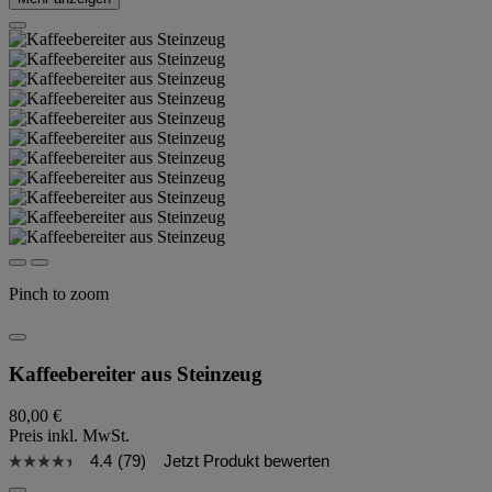
Pinch to zoom
Kaffeebereiter aus Steinzeug
80,00 €
Preis inkl. MwSt.
4.4
(79)
Jetzt Produkt bewerten