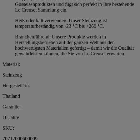
Gusseisenprodukten und fügt sich perfekt in Ihre bestehende
Le Creuset Sammlung ein.
Heiß oder kalt verwenden: Unser Steinzeug ist
temperaturbeständig von -23 °C bis +260 °C.
Branchenführend: Unsere Produkte werden in
Herstellungsbetrieben auf der ganzen Welt aus den
hochwertigsten Materialien gefertigt – damit wir die Qualität
gewährleisten können, die Sie von Le Creuset erwarten.
Material:
Steinzeug
Hergestellt in:
Thailand
Garantie:
10 Jahre
SKU:
70712000600009