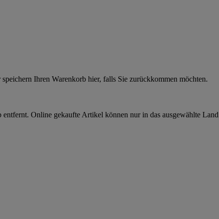
r speichern Ihren Warenkorb hier, falls Sie zurückkommen möchten.
 entfernt. Online gekaufte Artikel können nur in das ausgewählte Lan