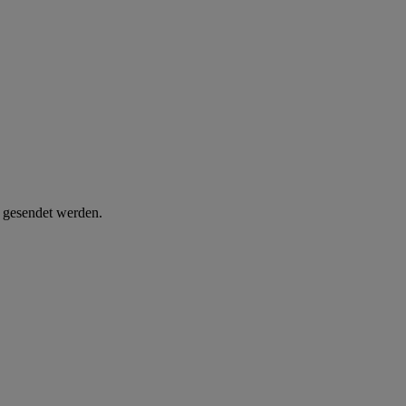
d gesendet werden.