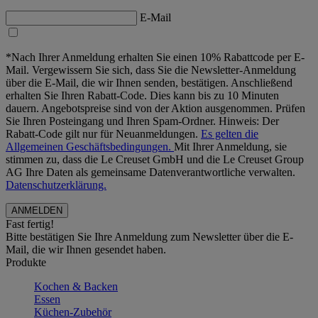
E-Mail
*Nach Ihrer Anmeldung erhalten Sie einen 10% Rabattcode per E-
Mail. Vergewissern Sie sich, dass Sie die Newsletter-Anmeldung
über die E-Mail, die wir Ihnen senden, bestätigen. Anschließend
erhalten Sie Ihren Rabatt-Code. Dies kann bis zu 10 Minuten
dauern. Angebotspreise sind von der Aktion ausgenommen. Prüfen
Sie Ihren Posteingang und Ihren Spam-Ordner. Hinweis: Der
Rabatt-Code gilt nur für Neuanmeldungen.
Es gelten die
Allgemeinen Geschäftsbedingungen.
Mit Ihrer Anmeldung, sie
stimmen zu, dass die Le Creuset GmbH und die Le Creuset Group
AG Ihre Daten als gemeinsame Datenverantwortliche verwalten.
Datenschutzerklärung.
Fast fertig!
Bitte bestätigen Sie Ihre Anmeldung zum Newsletter über die E-
Mail, die wir Ihnen gesendet haben.
Produkte
Kochen & Backen
Essen
Küchen-Zubehör