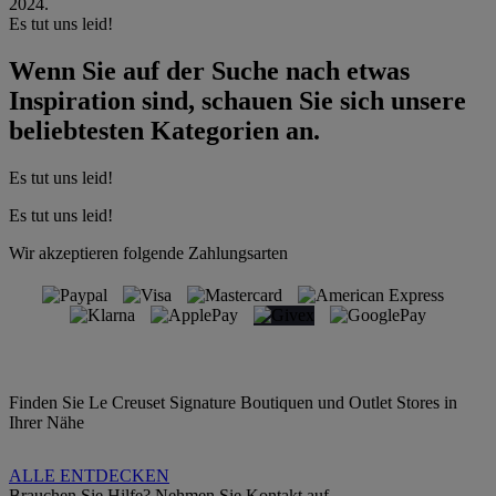
2024.
Es tut uns leid!
Wenn Sie auf der Suche nach etwas
Inspiration sind, schauen Sie sich unsere
beliebtesten Kategorien an.
Es tut uns leid!
Es tut uns leid!
Wir akzeptieren folgende Zahlungsarten
Finden Sie Le Creuset Signature Boutiquen und Outlet Stores in
Ihrer Nähe
ALLE ENTDECKEN
Brauchen Sie Hilfe? Nehmen Sie Kontakt auf.