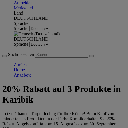
Anmelden
Merkzettel
Land
DEUTSCHLAND
Sprache
Sprache
DEUTSCHLAND
Sprache
Suche löschen
Zurück
Home
Angebote
20% Rabatt auf 3 Produkte in
Karibik
Letzte Chance! Tropenfeeling für Ihre Küche! Beim Kauf von
mindestens 3 Produkten in der Farbe Karibik erhalten Sie 20%
Rabatt. Angebot gültig vom 15. August bis zum 30. September