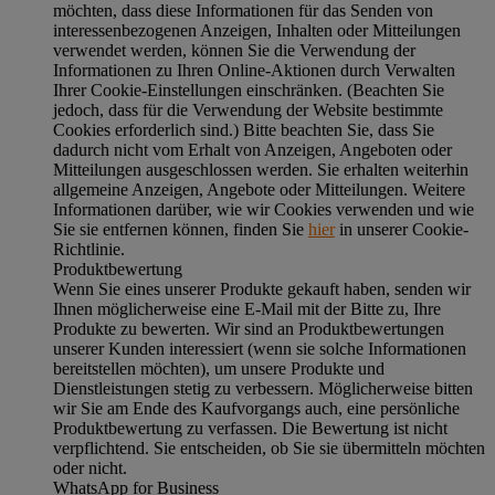
möchten, dass diese Informationen für das Senden von
interessenbezogenen Anzeigen, Inhalten oder Mitteilungen
verwendet werden, können Sie die Verwendung der
Informationen zu Ihren Online-Aktionen durch Verwalten
Ihrer Cookie-Einstellungen einschränken. (Beachten Sie
jedoch, dass für die Verwendung der Website bestimmte
Cookies erforderlich sind.) Bitte beachten Sie, dass Sie
dadurch nicht vom Erhalt von Anzeigen, Angeboten oder
Mitteilungen ausgeschlossen werden. Sie erhalten weiterhin
allgemeine Anzeigen, Angebote oder Mitteilungen. Weitere
Informationen darüber, wie wir Cookies verwenden und wie
Sie sie entfernen können, finden Sie
hier
in unserer Cookie-
Richtlinie.
Produktbewertung
Wenn Sie eines unserer Produkte gekauft haben, senden wir
Ihnen möglicherweise eine E-Mail mit der Bitte zu, Ihre
Produkte zu bewerten. Wir sind an Produktbewertungen
unserer Kunden interessiert (wenn sie solche Informationen
bereitstellen möchten), um unsere Produkte und
Dienstleistungen stetig zu verbessern. Möglicherweise bitten
wir Sie am Ende des Kaufvorgangs auch, eine persönliche
Produktbewertung zu verfassen. Die Bewertung ist nicht
verpflichtend. Sie entscheiden, ob Sie sie übermitteln möchten
oder nicht.
WhatsApp for Business