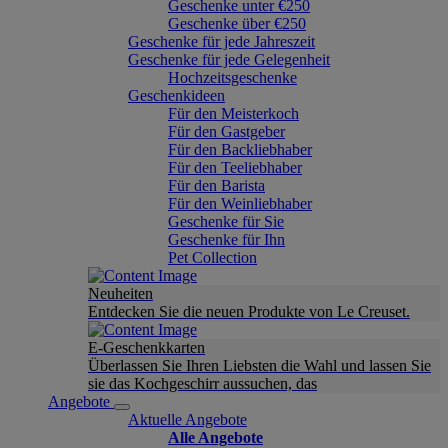
Geschenke unter €250
Geschenke über €250
Geschenke für jede Jahreszeit
Geschenke für jede Gelegenheit
Hochzeitsgeschenke
Geschenkideen
Für den Meisterkoch
Für den Gastgeber
Für den Backliebhaber
Für den Teeliebhaber
Für den Barista
Für den Weinliebhaber
Geschenke für Sie
Geschenke für Ihn
Pet Collection
Neuheiten
Entdecken Sie die neuen Produkte von Le Creuset.
E-Geschenkkarten
Überlassen Sie Ihren Liebsten die Wahl und lassen Sie
sie das Kochgeschirr aussuchen, das
Angebote
Aktuelle Angebote
Alle Angebote