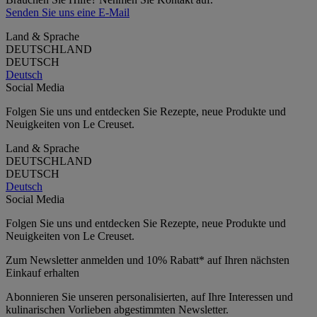
Senden Sie uns eine E-Mail
Land & Sprache
DEUTSCHLAND
DEUTSCH
Deutsch
Social Media
Folgen Sie uns und entdecken Sie Rezepte, neue Produkte und
Neuigkeiten von Le Creuset.
Land & Sprache
DEUTSCHLAND
DEUTSCH
Deutsch
Social Media
Folgen Sie uns und entdecken Sie Rezepte, neue Produkte und
Neuigkeiten von Le Creuset.
Zum Newsletter anmelden und 10% Rabatt* auf Ihren nächsten
Einkauf erhalten
Abonnieren Sie unseren personalisierten, auf Ihre Interessen und
kulinarischen Vorlieben abgestimmten Newsletter.