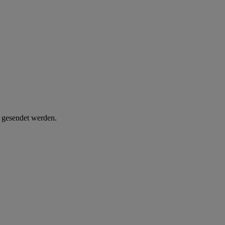
d gesendet werden.