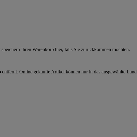
r speichern Ihren Warenkorb hier, falls Sie zurückkommen möchten.
 entfernt. Online gekaufte Artikel können nur in das ausgewählte Lan