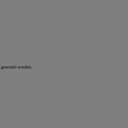
d gesendet werden.